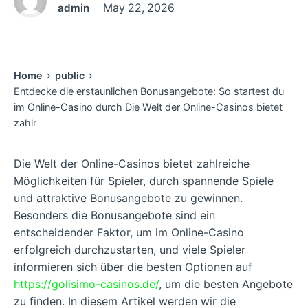
admin
May 22, 2026
Home
public
Entdecke die erstaunlichen Bonusangebote: So startest du
im Online-Casino durch Die Welt der Online-Casinos bietet
zahlr
Die Welt der Online-Casinos bietet zahlreiche
Möglichkeiten für Spieler, durch spannende Spiele
und attraktive Bonusangebote zu gewinnen.
Besonders die Bonusangebote sind ein
entscheidender Faktor, um im Online-Casino
erfolgreich durchzustarten, und viele Spieler
informieren sich über die besten Optionen auf
https://golisimo-casinos.de/
, um die besten Angebote
zu finden. In diesem Artikel werden wir die