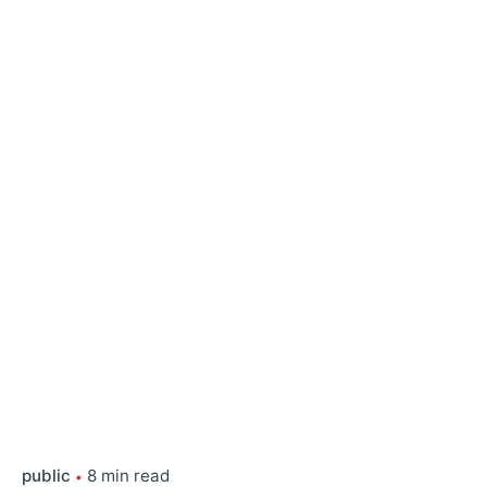
public
8 min read