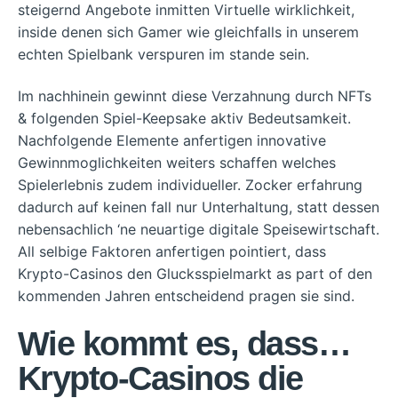
steigernd Angebote inmitten Virtuelle wirklichkeit,
inside denen sich Gamer wie gleichfalls in unserem
echten Spielbank verspuren im stande sein.
Im nachhinein gewinnt diese Verzahnung durch NFTs
& folgenden Spiel-Keepsake aktiv Bedeutsamkeit.
Nachfolgende Elemente anfertigen innovative
Gewinnmoglichkeiten weiters schaffen welches
Spielerlebnis zudem individueller. Zocker erfahrung
dadurch auf keinen fall nur Unterhaltung, statt dessen
nebensachlich ‘ne neuartige digitale Speisewirtschaft.
All selbige Faktoren anfertigen pointiert, dass
Krypto-Casinos den Glucksspielmarkt as part of den
kommenden Jahren entscheidend pragen sie sind.
Wie kommt es, dass…
Krypto-Casinos die