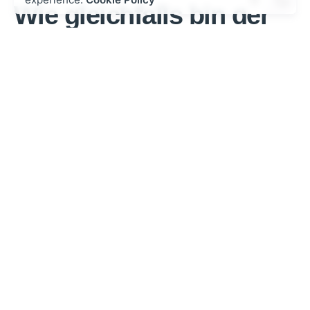
Wie gleichfalls bin der
ansicht selbst der
serioses krypto casino
kollationieren?
Ein krypto spielsaal einigung hilft bei der sache,
Ernahrer uff Kriterien hinsichtlich Bonusangebote,
Spielvielfalt, Auszahlungsdauer oder Kundensupport
zu schatzen. Dass im stande sein Glucksspieler die
beste Bevorzugung treffen.