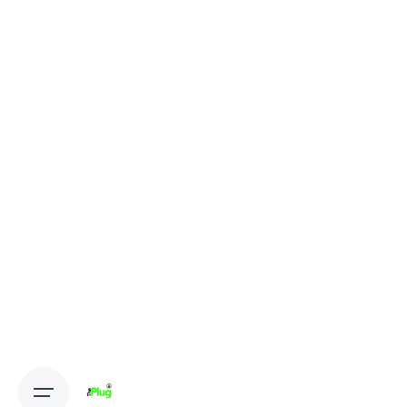
Skip
to
content