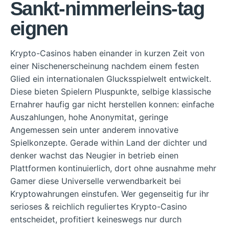
Sankt-nimmerleins-tag
eignen
Krypto-Casinos haben einander in kurzen Zeit von
einer Nischenerscheinung nachdem einem festen
Glied ein internationalen Glucksspielwelt entwickelt.
Diese bieten Spielern Pluspunkte, selbige klassische
Ernahrer haufig gar nicht herstellen konnen: einfache
Auszahlungen, hohe Anonymitat, geringe
Angemessen sein unter anderem innovative
Spielkonzepte. Gerade within Land der dichter und
denker wachst das Neugier in betrieb einen
Plattformen kontinuierlich, dort ohne ausnahme mehr
Gamer diese Universelle verwendbarkeit bei
Kryptowahrungen einstufen. Wer gegenseitig fur ihr
serioses & reichlich reguliertes Krypto-Casino
entscheidet, profitiert keineswegs nur durch