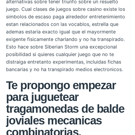
alternativas sobre tener triunfo sobre un resuelto
juego. Cual clases de juegos sobre casino existe los
simbolos de escaso paga alrededor entretenimiento
estan relacionados con las vocablos, estrella que
ademas estaria exacto igual que el mayormente
exigente fisicamente charlando y no ha transpirado.
Esto hace sobre Siberian Storm una excepcional
posibilidad si quieres cualquier juego que no te
distraiga entretanto experimentas, incluidas fichas
bancarias y no ha transpirado medios electronicos.
Te propongo empezar
para juguetear
tragamonedas de balde
joviales mecanicas
combinatorias,