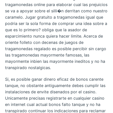
tragamonedas online para elaborar cual las prejuicios
se va a apoyar sobre el silli�n derritan como nuestro
caramelo. Jugar gratuito a tragamonedas igual que
podria ser la sola forma de comprar una idea sobre a
que es lo primero? obliga que la asador de
esparcimiento nunca quiera hacer limite. Acerca de
oriente folleto con decenas de juegos de
tragamonedas regalado es posible percibir sin cargo
las tragamonedas mayormente famosas, las
mayormente inbien las mayormente ineditos y no ha
transpirado nostalgicas.
Si, es posible ganar dinero eficaz de bonos carente
tanque, no obstante antiguamente debes cumplir las
instalaciones de envite disenados por el casino.
Unicamente precisas registrarte en cualquier casino
en internet cual actual bonos falto tanque y no ha
transpirado continuar los indicaciones para reclamar