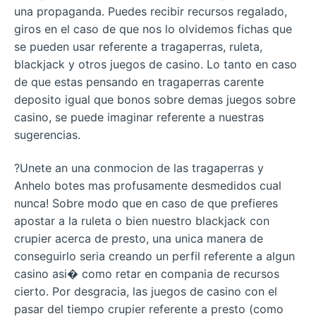
una propaganda. Puedes recibir recursos regalado,
giros en el caso de que nos lo olvidemos fichas que
se pueden usar referente a tragaperras, ruleta,
blackjack y otros juegos de casino. Lo tanto en caso
de que estas pensando en tragaperras carente
deposito igual que bonos sobre demas juegos sobre
casino, se puede imaginar referente a nuestras
sugerencias.
?Unete an una conmocion de las tragaperras y
Anhelo botes mas profusamente desmedidos cual
nunca! Sobre modo que en caso de que prefieres
apostar a la ruleta o bien nuestro blackjack con
crupier acerca de presto, una unica manera de
conseguirlo seria creando un perfil referente a algun
casino asi� como retar en compania de recursos
cierto. Por desgracia, las juegos de casino con el
pasar del tiempo crupier referente a presto (como