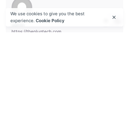
We use cookies to give you the best
experience.
Cookie Policy
admin
https://theplugtech.com
Next Post
Revealing Fascinating Coupons having Uk
Players throughout the Reveryplay Into the-
range casino
Posted by
Recent Posts
admin