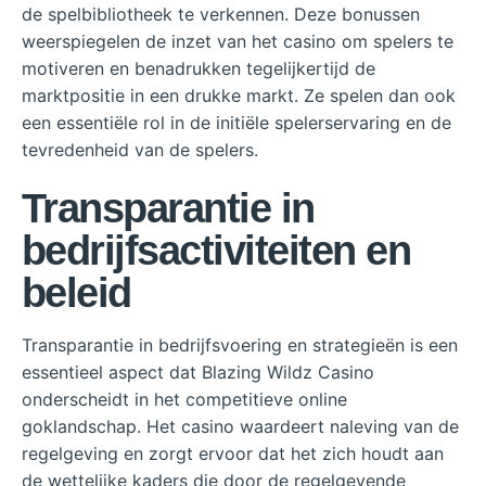
de spelbibliotheek te verkennen. Deze bonussen
weerspiegelen de inzet van het casino om spelers te
motiveren en benadrukken tegelijkertijd de
marktpositie in een drukke markt. Ze spelen dan ook
een essentiële rol in de initiële spelerservaring en de
tevredenheid van de spelers.
Transparantie in
bedrijfsactiviteiten en
beleid
Transparantie in bedrijfsvoering en strategieën is een
essentieel aspect dat Blazing Wildz Casino
onderscheidt in het competitieve online
goklandschap. Het casino waardeert naleving van de
regelgeving en zorgt ervoor dat het zich houdt aan
de wettelijke kaders die door de regelgevende