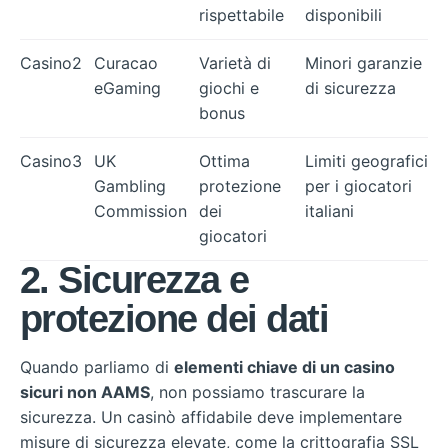
rispettabile
disponibili
Casino2
Curacao
Varietà di
Minori garanzie
eGaming
giochi e
di sicurezza
bonus
Casino3
UK
Ottima
Limiti geografici
Gambling
protezione
per i giocatori
Commission
dei
italiani
giocatori
2. Sicurezza e
protezione dei dati
Quando parliamo di
elementi chiave di un casino
sicuri non AAMS
, non possiamo trascurare la
sicurezza. Un casinò affidabile deve implementare
misure di sicurezza elevate, come la crittografia SSL