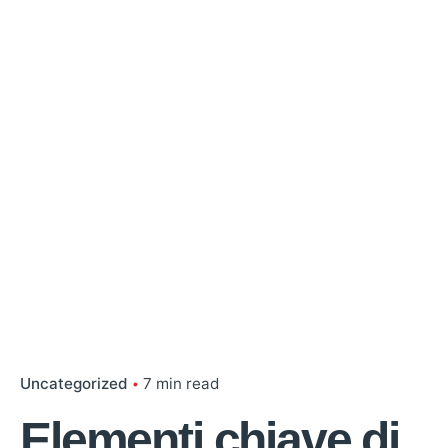
Uncategorized
7 min read
Elementi chiave di