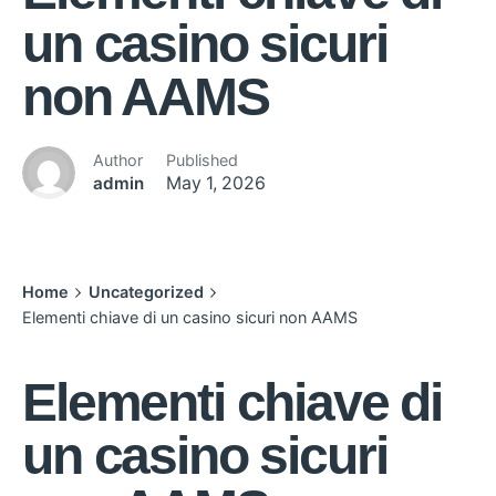
un casino sicuri
non AAMS
Author
Published
admin
May 1, 2026
Home
Uncategorized
Elementi chiave di un casino sicuri non AAMS
Elementi chiave di
un casino sicuri