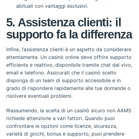
abituali con vantaggi esclusivi.
5. Assistenza clienti: il
supporto fa la differenza
Infine, l’assistenza clienti è un aspetto da considerare
attentamente. Un casinò online deve offrire supporto
efficiente e reattivo, disponibile tramite chat dal vivo,
email e telefono. Assicurati che il casinò scelto
disponga di un team di supporto accessibile e in
grado di rispondere rapidamente alle tue domande o
risolvere eventuali problemi.
Riassumendo, la scelta di un casinò sicuro non AAMS
richiede attenzione a vari fattori. Quando puoi
confrontare le opzioni come licenze, sicurezza,
varietà di giochi, bonus e supporto, puoi prendere