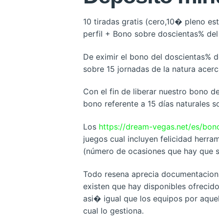
10 tiradas gratis (cero,10� pleno es
perfil + Bono sobre doscientas% del
De eximir el bono del doscientas% 
sobre 15 jornadas de la natura acerc
Con el fin de liberar nuestro bono d
bono referente a 15 días naturales s
Los
https://dream-vegas.net/es/bon
juegos cual incluyen felicidad herram
(número de ocasiones que hay que si
Todo resena aprecia documentacion 
existen que hay disponibles ofrecid
asi� igual que los equipos por aquel
cual lo gestiona.