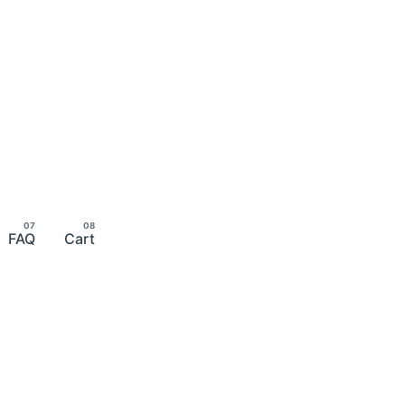
FAQ
Cart