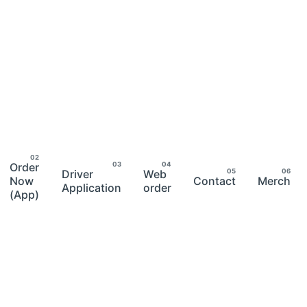
Order
Driver
Web
Now
Contact
Merch
Application
order
(App)