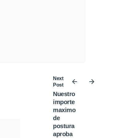
Posted
Next
by
Post
admin
Nuestro
importe
maximo
de
postura
August 5, 2026
aproba
8 min read