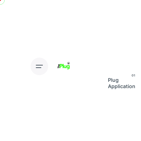
Skip
to
content
Plug
Application