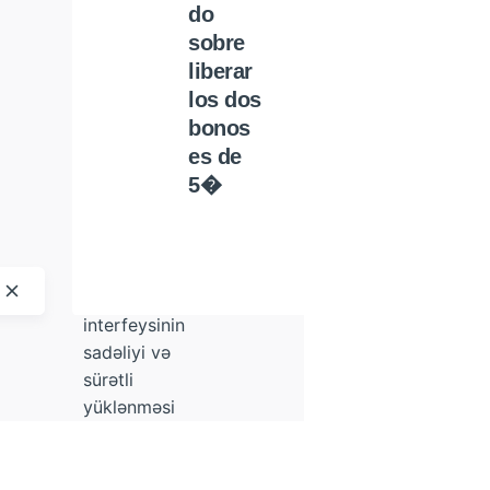
do
Mobil
sobre
cihazlard
liberar
a mostbet
los dos
az ilə
bonos
oynamaq
es de
nə qədər
5�
rahatdır?
Mobil
cihazlarda
mostbet az
interfeysinin
sadəliyi və
sürətli
yüklənməsi
istifadəçilərə
rahat
oynama