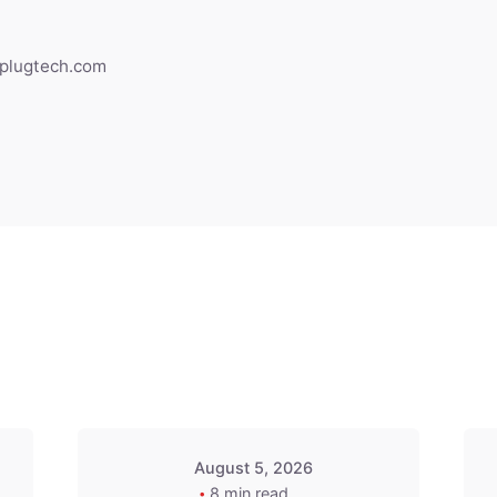
eplugtech.com
Posted
by
admin
August 5, 2026
8 min read