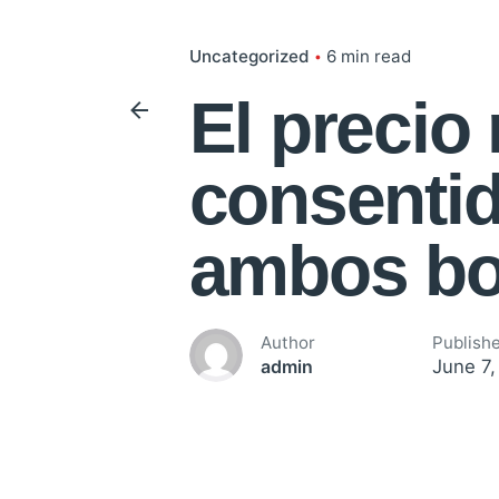
Uncategorized
6 min read
El precio
consentido
ambos bo
Author
Publish
June 7,
admin