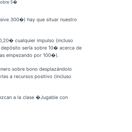
 sobre 5�
sive 300�) hay que situar nuestro
 0,20� cualquier impulso (incluso
r depósito serí­a sobre 10� acerca de
adas empezando por 100�).
 dinero sobre bono desplazándolo
las a recursos positivo (incluso
ezcan a la clase �Jugable con