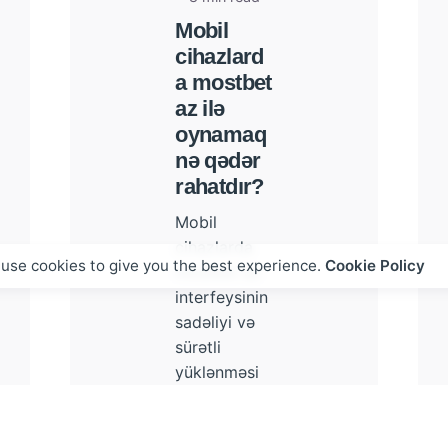
Mobil
cihazlard
a mostbet
az ilə
oynamaq
nə qədər
rahatdır?
Mobil
cihazlarda
use cookies to give you the best experience.
Cookie Policy
mostbet az
interfeysinin
sadəliyi və
sürətli
yüklənməsi
istifadəçilərə
rahat
oynama