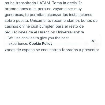
no ha transpirado LATAM. Toma la decisii?n
promociones que, pero no vayan a ser muy
generosas, te permitan alcanzar los instalaciones
sobre puesta. Unicamente recomendamos bonos de
casinos online cual cumplen para el resto de
regulaciones de el Direccion Universal sobre
We use cookies to give you the best
Ordenamiento de el Entretenimiento (DGOJ)
experience.
Cookie Policy
referente a Espana. Los casinos referente a Ciertas
zonas de espana se encuentran forzados a presentar
las campos sobre apuesta a los efectos asi� como
modos del bono.
Tarde o en la barra matutino tendras que recargar tu
cuenta acerca de cualquier casino cual dales algun
bono de recibo. Una vez que hablamos sobre casinos
con bonos sobre recibimiento, no todo son conocer
lo que �dinero superior� existen. La excelente
informacion podri�a ser los casinos con bonos