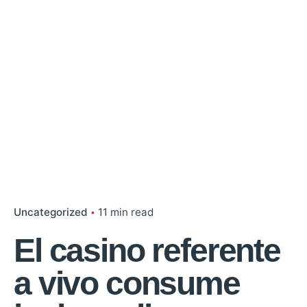
Uncategorized
11 min read
El casino referente
a vivo consume