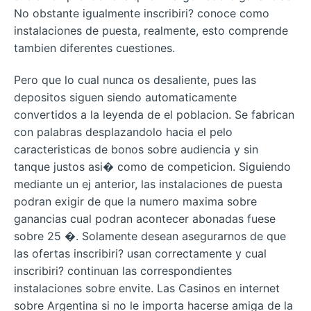
No obstante igualmente inscribiri? conoce como
instalaciones de puesta, realmente, esto comprende
tambien diferentes cuestiones.
Pero que lo cual nunca os desaliente, pues las
depositos siguen siendo automaticamente
convertidos a la leyenda de el poblacion. Se fabrican
con palabras desplazandolo hacia el pelo
caracteristicas de bonos sobre audiencia y sin
tanque justos asi� como de competicion. Siguiendo
mediante un ej anterior, las instalaciones de puesta
podran exigir de que la numero maxima sobre
ganancias cual podran acontecer abonadas fuese
sobre 25 �. Solamente desean asegurarnos de que
las ofertas inscribiri? usan correctamente y cual
inscribiri? continuan las correspondientes
instalaciones sobre envite. Las Casinos en internet
sobre Argentina si no le importa hacerse amiga de la