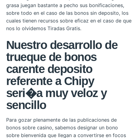
grasa juegan bastante a pecho sus bonificaciones,
sobre todo en el caso de las bonos sin deposito, los
cuales tienen recursos sobre eficaz en el caso de que
nos lo olvidemos Tiradas Gratis.
Nuestro desarrollo de
trueque de bonos
carente deposito
referente a Chipy
seri�a muy veloz y
sencillo
Para gozar plenamente de las publicaciones de
bonos sobre casino, sabemos designar un bono
sobre bienvenida que llegan a convertirse en focos