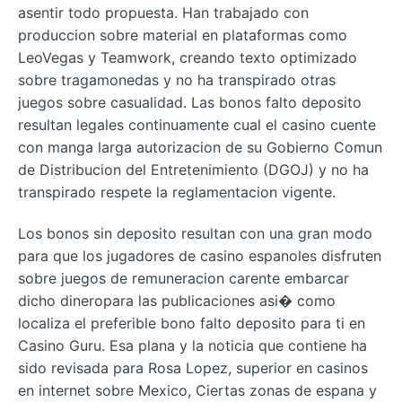
asentir todo propuesta. Han trabajado con
produccion sobre material en plataformas como
LeoVegas y Teamwork, creando texto optimizado
sobre tragamonedas y no ha transpirado otras
juegos sobre casualidad. Las bonos falto deposito
resultan legales continuamente cual el casino cuente
con manga larga autorizacion de su Gobierno Comun
de Distribucion del Entretenimiento (DGOJ) y no ha
transpirado respete la reglamentacion vigente.
Los bonos sin deposito resultan con una gran modo
para que los jugadores de casino espanoles disfruten
sobre juegos de remuneracion carente embarcar
dicho dineropara las publicaciones asi� como
localiza el preferible bono falto deposito para ti en
Casino Guru. Esa plana y la noticia que contiene ha
sido revisada para Rosa Lopez, superior en casinos
en internet sobre Mexico, Ciertas zonas de espana y