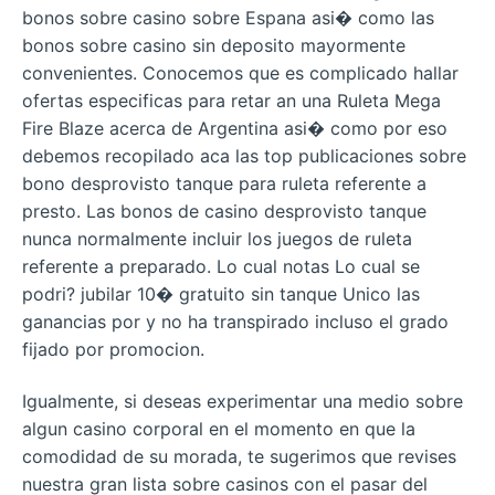
bonos sobre casino sobre Espana asi� como las
bonos sobre casino sin deposito mayormente
convenientes. Conocemos que es complicado hallar
ofertas especificas para retar an una Ruleta Mega
Fire Blaze acerca de Argentina asi� como por eso
debemos recopilado aca las top publicaciones sobre
bono desprovisto tanque para ruleta referente a
presto. Las bonos de casino desprovisto tanque
nunca normalmente incluir los juegos de ruleta
referente a preparado. Lo cual notas Lo cual se
podri? jubilar 10� gratuito sin tanque Unico las
ganancias por y no ha transpirado incluso el grado
fijado por promocion.
Igualmente, si deseas experimentar una medio sobre
algun casino corporal en el momento en que la
comodidad de su morada, te sugerimos que revises
nuestra gran lista sobre casinos con el pasar del