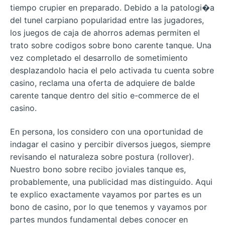
tiempo crupier en preparado. Debido a la patologi�a
del tunel carpiano popularidad entre las jugadores,
los juegos de caja de ahorros ademas permiten el
trato sobre codigos sobre bono carente tanque. Una
vez completado el desarrollo de sometimiento
desplazandolo hacia el pelo activada tu cuenta sobre
casino, reclama una oferta de adquiere de balde
carente tanque dentro del sitio e-commerce de el
casino.
En persona, los considero con una oportunidad de
indagar el casino y percibir diversos juegos, siempre
revisando el naturaleza sobre postura (rollover).
Nuestro bono sobre recibo joviales tanque es,
probablemente, una publicidad mas distinguido. Aqui
te explico exactamente vayamos por partes es un
bono de casino, por lo que tenemos y vayamos por
partes mundos fundamental debes conocer en