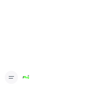
Skip
to
content