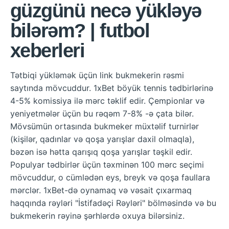
güzgünü necə yükləyə
bilərəm? | futbol
xeberleri
Tətbiqi yükləmək üçün link bukmekerin rəsmi
saytında mövcuddur. 1xBet böyük tennis tədbirlərinə
4-5% komissiya ilə mərc təklif edir. Çempionlar və
yeniyetmələr üçün bu rəqəm 7-8% -ə çata bilər.
Mövsümün ortasında bukmeker müxtəlif turnirlər
(kişilər, qadınlar və qoşa yarışlar daxil olmaqla),
bəzən isə hətta qarışıq qoşa yarışlar təşkil edir.
Populyar tədbirlər üçün təxminən 100 mərc seçimi
mövcuddur, o cümlədən eys, breyk və qoşa faullara
mərclər. 1xBet-də oynamaq və vəsait çıxarmaq
haqqında rəyləri "İstifadəçi Rəyləri" bölməsində və bu
bukmekerin rəyinə şərhlərdə oxuya bilərsiniz.