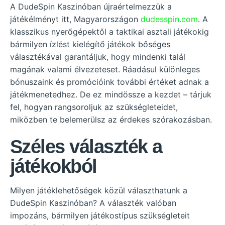
A DudeSpin Kaszinóban újraértelmezzük a
játékélményt itt, Magyarországon
dudesspin.com
. A
klasszikus nyerőgépektől a taktikai asztali játékokig
bármilyen ízlést kielégítő játékok bőséges
választékával garantáljuk, hogy mindenki talál
magának valami élvezeteset. Ráadásul különleges
bónuszaink és promócióink további értéket adnak a
játékmenetedhez. De ez mindössze a kezdet – tárjuk
fel, hogyan rangsoroljuk az szükségleteidet,
miközben te belemerülsz az érdekes szórakozásban.
Széles választék a
játékokból
Milyen játéklehetőségek közül választhatunk a
DudeSpin Kaszinóban? A választék valóban
impozáns, bármilyen játékostípus szükségleteit