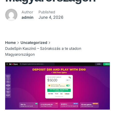
Author
Published
admin
June 4, 2026
Home
Uncategorized
DudeSpin Kaszinó – Szórakozás a te utadon
Magyarországon