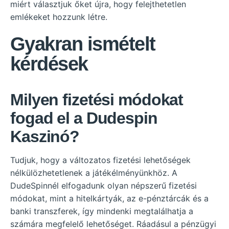
miért választjuk őket újra, hogy felejthetetlen
emlékeket hozzunk létre.
Gyakran ismételt
kérdések
Milyen fizetési módokat
fogad el a Dudespin
Kaszinó?
Tudjuk, hogy a változatos fizetési lehetőségek
nélkülözhetetlenek a játékélményünkhöz. A
DudeSpinnél elfogadunk olyan népszerű fizetési
módokat, mint a hitelkártyák, az e-pénztárcák és a
banki transzferek, így mindenki megtalálhatja a
számára megfelelő lehetőséget. Ráadásul a pénzügyi