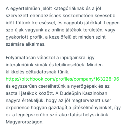
A egyértelműen jelölt kategóriáknak és a jól
szervezett elrendezésnek köszönhetően kevesebb
időt töltünk kereséssel, és nagyobb játékkal. Legyen
szó újak vagyunk az online játékok területén, vagy
gyakorlott profik, a kezelőfelület minden szint
számára alkalmas.
Folyamatosan válaszol a inputjainkra, így
interakcióink simák és lebilincselőek. Minden
klikkelés céltudatosnak tűnik,
https://pitchbook.com/profiles/company/163228-96
és egyszerűen cserélhetünk a nyerőgépek és az
asztali játékok között. A DudeSpin Kaszinóban
nagyra értékeljük, hogy az jól megtervezett user
experience hogyan gazdagítja játékélményeinket, így
ez a legnépszerűbb szórakoztatási helyszínünk
Magyarországon.