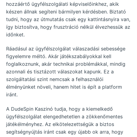
hozzáértő ügyfélszolgálati képviselőinkhez, akik
készen állnak segíteni bármilyen kérdésben. Biztató
tudni, hogy az útmutatás csak egy kattintásnyira van,
így biztosítva, hogy frusztráció nélkül élvezhessük az
időnket.
Ráadásul az ügyfélszolgálat válaszadási sebessége
figyelemre méltó. Akár játékszabályokkal kell
foglalkoznunk, akár technikai problémákkal, mindig
azonnali és tisztázott válaszokat kapunk. Ez a
szolgáltatási szint nemcsak a felhasználói
élményünket növeli, hanem hitet is épít a platform
iránt.
A DudeSpin Kaszinó tudja, hogy a kiemelkedő
ügyfélszolgálat elengedhetetlen a zökkenőmentes
játékélményhez. Az elkötelezettségük a biztos
segítségnyújtás iránt csak egy újabb ok arra, hogy