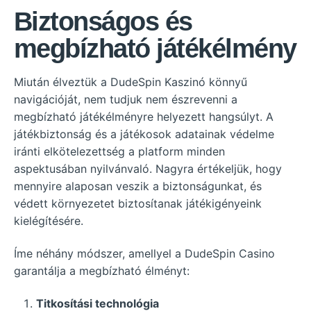
Biztonságos és
megbízható játékélmény
Miután élveztük a DudeSpin Kaszinó könnyű
navigációját, nem tudjuk nem észrevenni a
megbízható játékélményre helyezett hangsúlyt. A
játékbiztonság és a játékosok adatainak védelme
iránti elkötelezettség a platform minden
aspektusában nyilvánvaló. Nagyra értékeljük, hogy
mennyire alaposan veszik a biztonságunkat, és
védett környezetet biztosítanak játékigényeink
kielégítésére.
Íme néhány módszer, amellyel a DudeSpin Casino
garantálja a megbízható élményt:
Titkosítási technológia