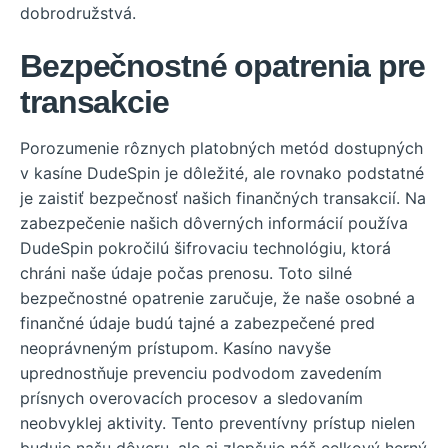
dobrodružstvá.
Bezpečnostné opatrenia pre
transakcie
Porozumenie rôznych platobných metód dostupných
v kasíne DudeSpin je dôležité, ale rovnako podstatné
je zaistiť bezpečnosť našich finančných transakcií. Na
zabezpečenie našich dôverných informácií používa
DudeSpin pokročilú šifrovaciu technológiu, ktorá
chráni naše údaje počas prenosu. Toto silné
bezpečnostné opatrenie zaručuje, že naše osobné a
finančné údaje budú tajné a zabezpečené pred
neoprávneným prístupom. Kasíno navyše
uprednostňuje prevenciu podvodom zavedením
prísnych overovacích procesov a sledovaním
neobvyklej aktivity. Tento preventívny prístup nielen
buduje našu dôveru, ale aj zlepšuje náš celkový herný