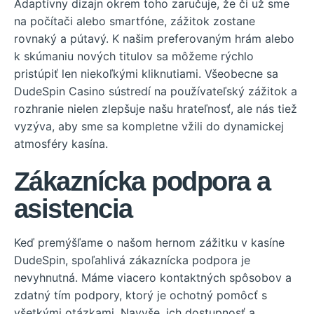
Adaptívny dizajn okrem toho zaručuje, že či už sme
na počítači alebo smartfóne, zážitok zostane
rovnaký a pútavý. K našim preferovaným hrám alebo
k skúmaniu nových titulov sa môžeme rýchlo
pristúpiť len niekoľkými kliknutiami. Všeobecne sa
DudeSpin Casino sústredí na používateľský zážitok a
rozhranie nielen zlepšuje našu hrateľnosť, ale nás tiež
vyzýva, aby sme sa kompletne vžili do dynamickej
atmosféry kasína.
Zákaznícka podpora a
asistencia
Keď premýšľame o našom hernom zážitku v kasíne
DudeSpin, spoľahlivá zákaznícka podpora je
nevyhnutná. Máme viacero kontaktných spôsobov a
zdatný tím podpory, ktorý je ochotný pomôcť s
všetkými otázkami. Navyše, ich dostupnosť a