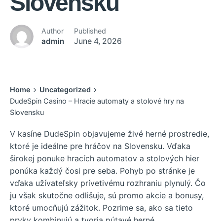
Slovensku
Author
Published
admin
June 4, 2026
Home
Uncategorized
DudeSpin Casino – Hracie automaty a stolové hry na
Slovensku
V kasíne DudeSpin objavujeme živé herné prostredie,
ktoré je ideálne pre hráčov na Slovensku. Vďaka
širokej ponuke hracích automatov a stolových hier
ponúka každý čosi pre seba. Pohyb po stránke je
vďaka užívateľsky prívetivému rozhraniu plynulý. Čo
ju však skutočne odlišuje, sú promo akcie a bonusy,
ktoré umocňujú zážitok. Pozrime sa, ako sa tieto
prvky kombinujú a tvoria pútavé herné