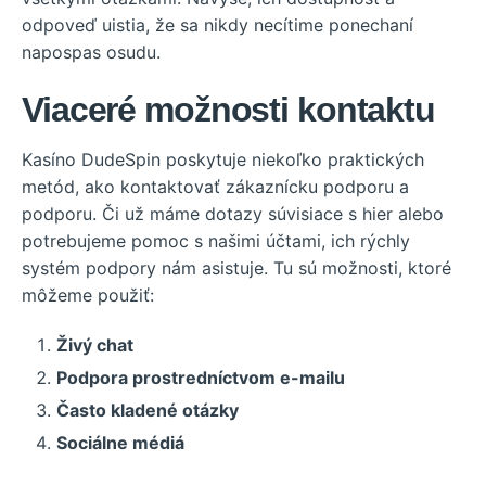
odpoveď uistia, že sa nikdy necítime ponechaní
napospas osudu.
Viaceré možnosti kontaktu
Kasíno DudeSpin poskytuje niekoľko praktických
metód, ako kontaktovať zákaznícku podporu a
podporu. Či už máme dotazy súvisiace s hier alebo
potrebujeme pomoc s našimi účtami, ich rýchly
systém podpory nám asistuje. Tu sú možnosti, ktoré
môžeme použiť:
Živý chat
Podpora prostredníctvom e-mailu
Často kladené otázky
Sociálne médiá