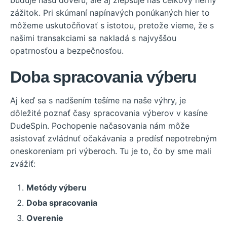
zážitok. Pri skúmaní napínavých ponúkaných hier to
môžeme uskutočňovať s istotou, pretože vieme, že s
našimi transakciami sa nakladá s najvyššou
opatrnosťou a bezpečnosťou.
Doba spracovania výberu
Aj keď sa s nadšením tešíme na naše výhry, je
dôležité poznať časy spracovania výberov v kasíne
DudeSpin. Pochopenie načasovania nám môže
asistovať zvládnuť očakávania a predísť nepotrebným
oneskoreniam pri výberoch. Tu je to, čo by sme mali
zvážiť:
Metódy výberu
Doba spracovania
Overenie