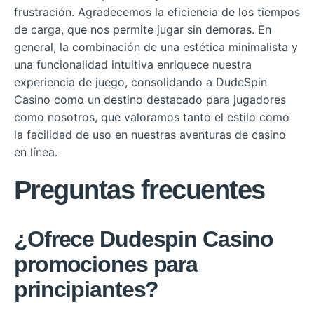
frustración. Agradecemos la eficiencia de los tiempos
de carga, que nos permite jugar sin demoras. En
general, la combinación de una estética minimalista y
una funcionalidad intuitiva enriquece nuestra
experiencia de juego, consolidando a DudeSpin
Casino como un destino destacado para jugadores
como nosotros, que valoramos tanto el estilo como
la facilidad de uso en nuestras aventuras de casino
en línea.
Preguntas frecuentes
¿Ofrece Dudespin Casino
promociones para
principiantes?