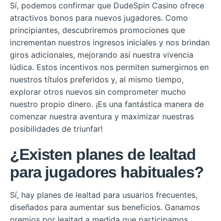
Sí, podemos confirmar que DudeSpin Casino ofrece
atractivos bonos para nuevos jugadores. Como
principiantes, descubriremos promociones que
incrementan nuestros ingresos iniciales y nos brindan
giros adicionales, mejorando así nuestra vivencia
lúdica. Estos incentivos nos permiten sumergirnos en
nuestros títulos preferidos y, al mismo tiempo,
explorar otros nuevos sin comprometer mucho
nuestro propio dinero. ¡Es una fantástica manera de
comenzar nuestra aventura y maximizar nuestras
posibilidades de triunfar!
¿Existen planes de lealtad
para jugadores habituales?
Sí, hay planes de lealtad para usuarios frecuentes,
diseñados para aumentar sus beneficios. Ganamos
premios por lealtad a medida que participamos,