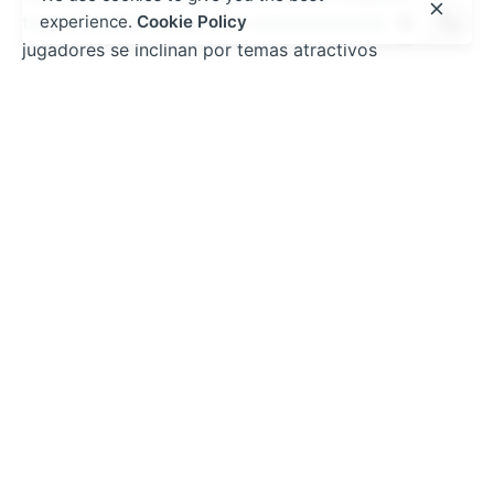
tragamonedas evolucionan constantemente, y los
experience.
Cookie Policy
jugadores se inclinan por temas atractivos
visualmente y con funciones innovadoras. Nuestros
juegos de mesa favoritos, como el veintiuno y la
ruleta, nos brindan experiencias apasionantes que
nos mantienen enganchados. Con una selección tan
variada, siempre hay algo emocionante que descubrir
y dominar, ¡garantizando que nuestra vivencia de
juego nunca se vuelva aburrida!
¿Cómo protege Dudespin
Casino los información de
los participantes?
DudeSpin Casino da prioridad a la privacidad de sus
participantes con sólidas acciones de resguardo de
datos. Empleamos técnicas modernas de cifrado