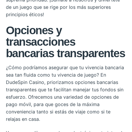
de un juego que se rige por los más superiores
principios éticos!
Opciones y
transacciones
bancarias transparentes
¿Cómo podríamos asegurar que tu vivencia bancaria
sea tan fluida como tu vivencia de juego? En
DudeSpin Casino, priorizamos opciones bancarias
transparentes que te facilitan manejar tus fondos sin
esfuerzo. Ofrecemos una variedad de opciones de
pago móvil, para que goces de la máxima
conveniencia tanto si estás de viaje como si te
relajas en casa.