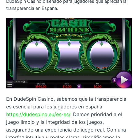
DudeSpin Casino diseñado para jugadores que aprecian la
transparencia en España.
En DudeSpin Casino, sabemos que la transparencia
es esencial para los jugadores en España
https://dudespino.eu/es-es/
. Damos prioridad a el
juego limpio y la integridad de los juegos,
asegurando una experiencia de juego real. Con una
interfaz intuitiva y reglas claras, simplificamos la