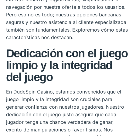
navegación por nuestra oferta a todos los usuarios.
Pero eso no es todo; nuestras opciones bancarias
seguras y nuestro asistencia al cliente especializada
también son fundamentales. Exploremos cómo estas
características nos destacan.
Dedicación con el juego
limpio y la integridad
del juego
En DudeSpin Casino, estamos convencidos que el
juego limpio y la integridad son cruciales para
generar confianza con nuestros jugadores. Nuestro
dedicación con el juego justo asegura que cada
jugador tenga una chance verdadera de ganar,
exento de manipulaciones o favoritismos. Nos