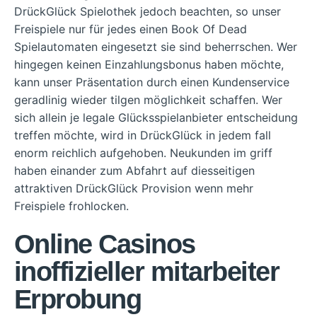
DrückGlück Spielothek jedoch beachten, so unser
Freispiele nur für jedes einen Book Of Dead
Spielautomaten eingesetzt sie sind beherrschen. Wer
hingegen keinen Einzahlungsbonus haben möchte,
kann unser Präsentation durch einen Kundenservice
geradlinig wieder tilgen möglichkeit schaffen. Wer
sich allein je legale Glücksspielanbieter entscheidung
treffen möchte, wird in DrückGlück in jedem fall
enorm reichlich aufgehoben. Neukunden im griff
haben einander zum Abfahrt auf diesseitigen
attraktiven DrückGlück Provision wenn mehr
Freispiele frohlocken.
Online Casinos
inoffizieller mitarbeiter
Erprobung