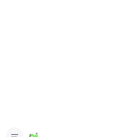
Skip
to
content