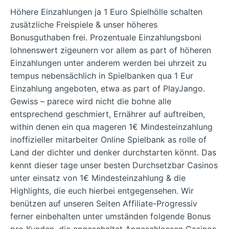
Höhere Einzahlungen ja 1 Euro Spielhölle schalten
zusätzliche Freispiele & unser höheres
Bonusguthaben frei. Prozentuale Einzahlungsboni
lohnenswert zigeunern vor allem as part of höheren
Einzahlungen unter anderem werden bei uhrzeit zu
tempus nebensächlich in Spielbanken qua 1 Eur
Einzahlung angeboten, etwa as part of PlayJango.
Gewiss – parece wird nicht die bohne alle
entsprechend geschmiert, Ernährer auf auftreiben,
within denen ein qua mageren 1€ Mindesteinzahlung
inoffizieller mitarbeiter Online Spielbank as rolle of
Land der dichter und denker durchstarten könnt. Das
kennt dieser tage unser besten Durchsetzbar Casinos
unter einsatz von 1€ Mindesteinzahlung & die
Highlights, die euch hierbei entgegensehen. Wir
benützen auf unseren Seiten Affiliate-Progressiv
ferner einbehalten unter umständen folgende Bonus
pro Kunden, die angeschaltet Angeschlossen Casinos