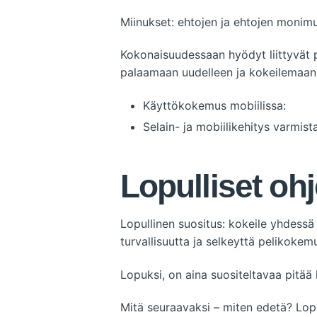
Miinukset: ehtojen ja ehtojen moni
Kokonaisuudessaan hyödyt liittyvät pi
palaamaan uudelleen ja kokeilemaan e
Käyttökokemus mobiilissa:
Selain- ja mobiilikehitys varmis
Lopulliset ohj
Lopullinen suositus: kokeile yhdessä 
turvallisuutta ja selkeyttä pelikokem
Lopuksi, on aina suositeltavaa pitää
Mitä seuraavaksi – miten edetä? Lopu