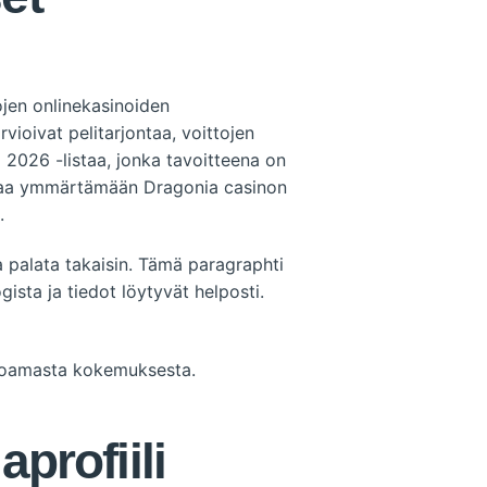
ojen onlinekasinoiden
vioivat pelitarjontaa, voittojen
 2026 -listaa, jonka tavoitteena on
uttaa ymmärtämään Dragonia casinon
.
a palata takaisin. Tämä paragraphti
sta ja tiedot löytyvät helposti.
arjoamasta kokemuksesta.
profiili