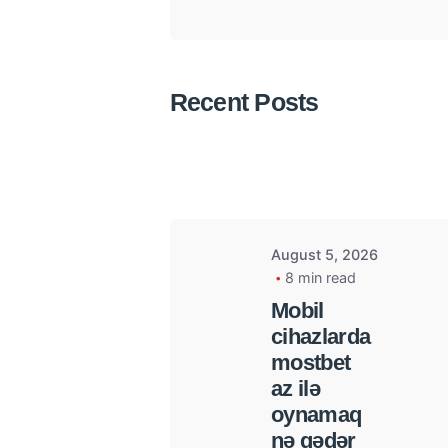
Posted
Recent Posts
by
admin
August 5, 2026
8 min read
Mobil
cihazlarda
mostbet
az ilə
oynamaq
nə qədər