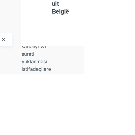
uit
rahatdır?
België
Mobil
cihazlarda
mostbet az
interfeysinin
sadəliyi və
sürətli
yüklənməsi
istifadəçilərə
rahat oynama
imkanı
yaradır,
xüsusilə də
yolda olanlar
üçün
əlverişlidir.
Uncategorized