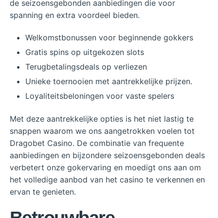
de seizoensgebonden aanbiedingen die voor
spanning en extra voordeel bieden.
Welkomstbonussen voor beginnende gokkers
Gratis spins op uitgekozen slots
Terugbetalingsdeals op verliezen
Unieke toernooien met aantrekkelijke prijzen.
Loyaliteitsbeloningen voor vaste spelers
Met deze aantrekkelijke opties is het niet lastig te
snappen waarom we ons aangetrokken voelen tot
Dragobet Casino. De combinatie van frequente
aanbiedingen en bijzondere seizoensgebonden deals
verbetert onze gokervaring en moedigt ons aan om
het volledige aanbod van het casino te verkennen en
ervan te genieten.
Betrouwbare