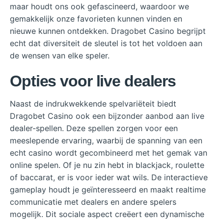
maar houdt ons ook gefascineerd, waardoor we
gemakkelijk onze favorieten kunnen vinden en
nieuwe kunnen ontdekken. Dragobet Casino begrijpt
echt dat diversiteit de sleutel is tot het voldoen aan
de wensen van elke speler.
Opties voor live dealers
Naast de indrukwekkende spelvariëteit biedt
Dragobet Casino ook een bijzonder aanbod aan live
dealer-spellen. Deze spellen zorgen voor een
meeslepende ervaring, waarbij de spanning van een
echt casino wordt gecombineerd met het gemak van
online spelen. Of je nu zin hebt in blackjack, roulette
of baccarat, er is voor ieder wat wils. De interactieve
gameplay houdt je geïnteresseerd en maakt realtime
communicatie met dealers en andere spelers
mogelijk. Dit sociale aspect creëert een dynamische