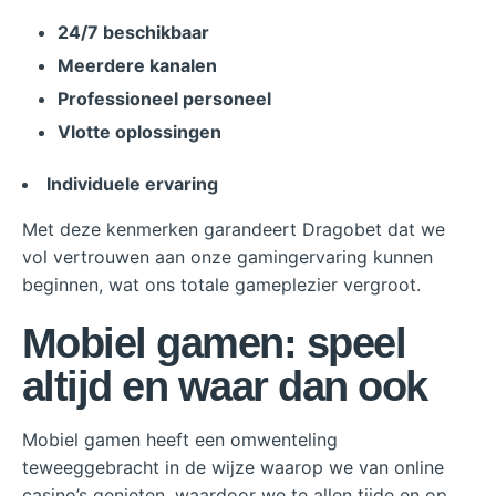
24/7 beschikbaar
Meerdere kanalen
Professioneel personeel
Vlotte oplossingen
Individuele ervaring
Met deze kenmerken garandeert Dragobet dat we
vol vertrouwen aan onze gamingervaring kunnen
beginnen, wat ons totale gameplezier vergroot.
Mobiel gamen: speel
altijd en waar dan ook
Mobiel gamen heeft een omwenteling
teweeggebracht in de wijze waarop we van online
casino’s genieten, waardoor we te allen tijde en op