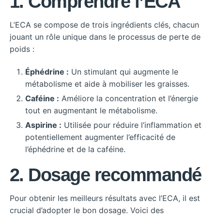
1. Comprendre l’ECA
L’ECA se compose de trois ingrédients clés, chacun
jouant un rôle unique dans le processus de perte de
poids :
Éphédrine :
Un stimulant qui augmente le
métabolisme et aide à mobiliser les graisses.
Caféine :
Améliore la concentration et l’énergie
tout en augmentant le métabolisme.
Aspirine :
Utilisée pour réduire l’inflammation et
potentiellement augmenter l’efficacité de
l’éphédrine et de la caféine.
2. Dosage recommandé
Pour obtenir les meilleurs résultats avec l’ECA, il est
crucial d’adopter le bon dosage. Voici des