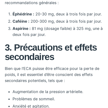
recommandations générales :
Éphédrine :
20-30 mg, deux à trois fois par jour.
Caféine :
200-300 mg, deux à trois fois par jour.
Aspirine :
81 mg (dosage faible) à 325 mg, une à
deux fois par jour.
3. Précautions et effets
secondaires
Bien que l’ECA puisse être efficace pour la perte de
poids, il est essentiel d’être conscient des effets
secondaires potentiels, tels que :
Augmentation de la pression artérielle.
Problèmes de sommeil.
Anxiété et agitation.