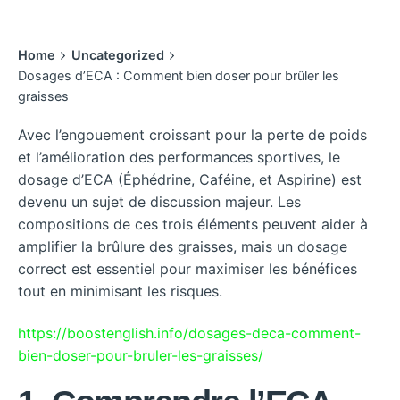
Home
Uncategorized
Dosages d’ECA : Comment bien doser pour brûler les
graisses
Avec l’engouement croissant pour la perte de poids
et l’amélioration des performances sportives, le
dosage d’ECA (Éphédrine, Caféine, et Aspirine) est
devenu un sujet de discussion majeur. Les
compositions de ces trois éléments peuvent aider à
amplifier la brûlure des graisses, mais un dosage
correct est essentiel pour maximiser les bénéfices
tout en minimisant les risques.
https://boostenglish.info/dosages-deca-comment-
bien-doser-pour-bruler-les-graisses/