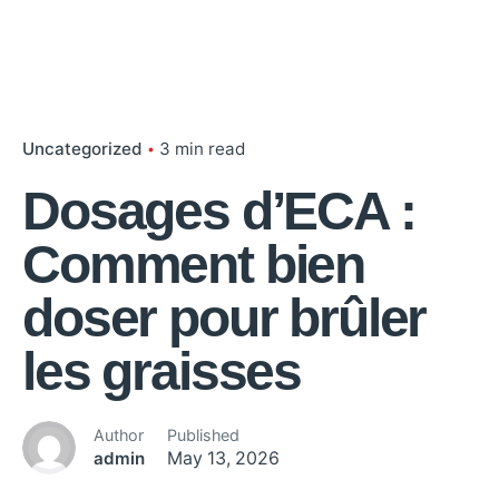
Uncategorized
3 min read
Dosages d’ECA :
Comment bien
doser pour brûler
les graisses
Author
Published
admin
May 13, 2026