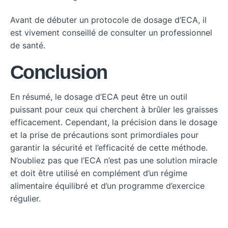
Avant de débuter un protocole de dosage d’ECA, il
est vivement conseillé de consulter un professionnel
de santé.
Conclusion
En résumé, le dosage d’ECA peut être un outil
puissant pour ceux qui cherchent à brûler les graisses
efficacement. Cependant, la précision dans le dosage
et la prise de précautions sont primordiales pour
garantir la sécurité et l’efficacité de cette méthode.
N’oubliez pas que l’ECA n’est pas une solution miracle
et doit être utilisé en complément d’un régime
alimentaire équilibré et d’un programme d’exercice
régulier.