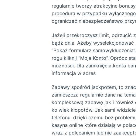
regularnie tworzy atrakcyjne bonus
procedura w przypadku wyłącznego 
ograniczać niebezpieczeństwo przym
Jeżeli przekroczysz limit, odrzuci
bądź dnia. Ażeby wyselekcjonować h
“Pokaż formularz samowykluczenia”.
rogu kliknij “Moje Konto”. Oprócz 
możności. Dla zamknięcia konta ban
informacja w adres
Zabawy spośród jackpotem, to znacz
zamieszcza regularnie dane na tem
kompleksową zabawę jak i również do
kolwiek kłopotów. Jak sami widzici
telefonu, dzięki czemu bez problem
kasyna online które działają w pols
wraz z polecaniem lub nie zaakcep