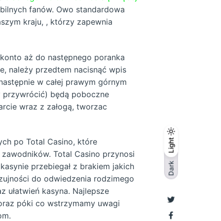
tabilnych fanów. Owo standardowa
zym kraju, , którzy zapewnia
e konto aż do następnego poranka
e, należy przedtem nacisnąć wpis
a następnie w całej prawym górnym
ty przywrócić) będą poboczne
rcie wraz z załogą, tworzac
ch po Total Casino, które
Light
Light
Dark
 zawodników. Total Casino przynosi
Dark
kasynie przebiegał z brakiem jakich
czujności do odwiedzenia rodzimego
z ułatwień kasyna. Najlepsze
no oraz póki co wstrzymamy uwagi
om.