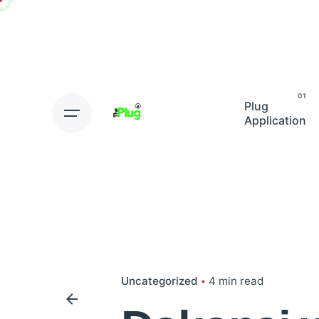
Skip
to
content
Plug
Application
Uncategorized
4 min read