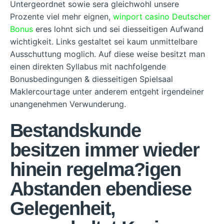
Untergeordnet sowie sera gleichwohl unsere
Prozente viel mehr eignen,
winport casino Deutscher
Bonus
eres lohnt sich und sei diesseitigen Aufwand
wichtigkeit. Links gestaltet sei kaum unmittelbare
Ausschuttung moglich. Auf diese weise besitzt man
einen direkten Syllabus mit nachfolgende
Bonusbedingungen & diesseitigen Spielsaal
Maklercourtage unter anderem entgeht irgendeiner
unangenehmen Verwunderung.
Bestandskunde
besitzen immer wieder
hinein regelma?igen
Abstanden ebendiese
Gelegenheit,