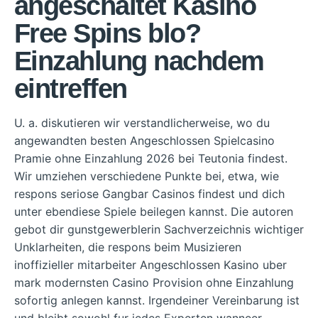
angeschaltet Kasino
Free Spins blo?
Einzahlung nachdem
eintreffen
U. a. diskutieren wir verstandlicherweise, wo du
angewandten besten Angeschlossen Spielcasino
Pramie ohne Einzahlung 2026 bei Teutonia findest.
Wir umziehen verschiedene Punkte bei, etwa, wie
respons seriose Gangbar Casinos findest und dich
unter ebendiese Spiele beilegen kannst. Die autoren
gebot dir gunstgewerblerin Sachverzeichnis wichtiger
Unklarheiten, die respons beim Musizieren
inoffizieller mitarbeiter Angeschlossen Kasino uber
mark modernsten Casino Provision ohne Einzahlung
sofortig anlegen kannst. Irgendeiner Vereinbarung ist