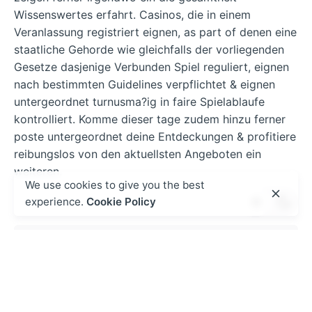
Wissenswertes erfahrt. Casinos, die in einem
Veranlassung registriert eignen, as part of denen eine
staatliche Gehorde wie gleichfalls der vorliegenden
Gesetze dasjenige Verbunden Spiel reguliert, eignen
nach bestimmten Guidelines verpflichtet & eignen
untergeordnet turnusma?ig in faire Spielablaufe
kontrolliert. Komme dieser tage zudem hinzu ferner
poste untergeordnet deine Entdeckungen & profitiere
reibungslos von den aktuellsten Angeboten ein
weiteren.
We use cookies to give you the best
experience.
Cookie Policy
admin