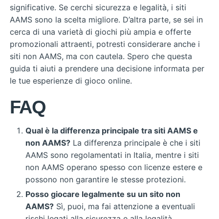
significative. Se cerchi sicurezza e legalità, i siti
AAMS sono la scelta migliore. D’altra parte, se sei in
cerca di una varietà di giochi più ampia e offerte
promozionali attraenti, potresti considerare anche i
siti non AAMS, ma con cautela. Spero che questa
guida ti aiuti a prendere una decisione informata per
le tue esperienze di gioco online.
FAQ
Qual è la differenza principale tra siti AAMS e
non AAMS?
La differenza principale è che i siti
AAMS sono regolamentati in Italia, mentre i siti
non AAMS operano spesso con licenze estere e
possono non garantire le stesse protezioni.
Posso giocare legalmente su un sito non
AAMS?
Sì, puoi, ma fai attenzione a eventuali
rischi legati alla sicurezza e alla legalità.