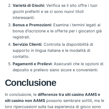
Varietà di Giochi:
Verifica se il sito offre i tuoi
giochi preferiti e se ci sono nuovi titoli
interessanti.
Bonus e Promozioni:
Esamina i termini legati ai
bonus d’iscrizione e le offerte per i giocatori già
registrati.
Servizio Clienti:
Controlla la disponibilità di
supporto in lingua italiana e le modalità di
contatto.
Pagamenti e Prelievi:
Assicurati che le opzioni di
deposito e prelievo siano sicure e convenienti.
Conclusione
In conclusione, le
differenze tra siti casino AAMS e
siti casino non AAMS
possono sembrare sottili, ma le
loro ripercussioni sulla tua esperienza di gioco sono