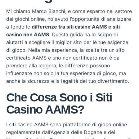
Mi chiamo Marco Bianchi, e come esperto nel settore
dei giochi online, ho avuto l’opportunità di analizzare
a fondo le
differenze tra siti casino AAMS e siti
casino non AAMS
. Questa guida ha lo scopo di
aiutarti a scegliere il miglior sito per le tue esigenze
di gioco. Nella mia esperienza, la scelta tra un sito
certificato AAMS e uno non certificato non è da
prendere alla leggera; le differenze possono
influenzare non solo la tua esperienza di gioco, ma
anche la sicurezza e la legalità del tuo divertimento.
Che Cosa Sono i Siti
Casino AAMS?
I siti casino AAMS sono piattaforme di gioco online
regolamentate dall’Agenzia delle Dogane e dei