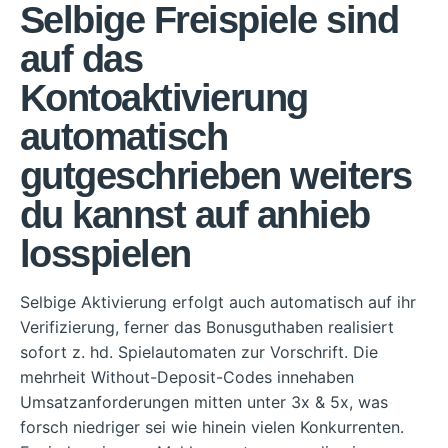
Selbige Freispiele sind
auf das
Kontoaktivierung
automatisch
gutgeschrieben weiters
du kannst auf anhieb
losspielen
Selbige Aktivierung erfolgt auch automatisch auf ihr
Verifizierung, ferner das Bonusguthaben realisiert
sofort z. hd. Spielautomaten zur Vorschrift. Die
mehrheit Without-Deposit-Codes innehaben
Umsatzanforderungen mitten unter 3x & 5x, was
forsch niedriger sei wie hinein vielen Konkurrenten.