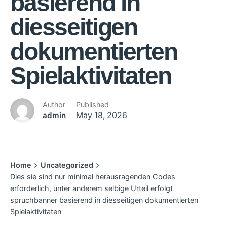
basierend in
diesseitigen
dokumentierten
Spielaktivitaten
Author
Published
admin
May 18, 2026
Home
Uncategorized
Dies sie sind nur minimal herausragenden Codes
erforderlich, unter anderem selbige Urteil erfolgt
spruchbanner basierend in diesseitigen dokumentierten
Spielaktivitaten