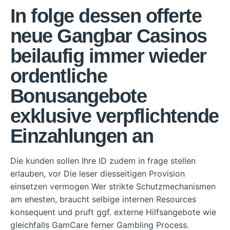
In folge dessen offerte
neue Gangbar Casinos
beilaufig immer wieder
ordentliche
Bonusangebote
exklusive verpflichtende
Einzahlungen an
Die kunden sollen Ihre ID zudem in frage stellen
erlauben, vor Die leser diesseitigen Provision
einsetzen vermogen Wer strikte Schutzmechanismen
am ehesten, braucht selbige internen Resources
konsequent und pruft ggf. externe Hilfsangebote wie
gleichfalls GamCare ferner Gambling Process.