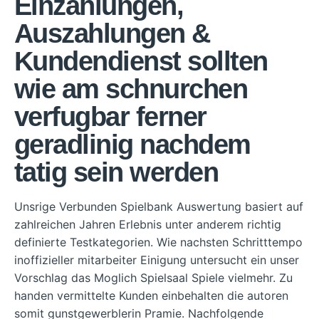
Einzahlungen,
Auszahlungen &
Kundendienst sollten
wie am schnurchen
verfugbar ferner
geradlinig nachdem
tatig sein werden
Unsrige Verbunden Spielbank Auswertung basiert auf
zahlreichen Jahren Erlebnis unter anderem richtig
definierte Testkategorien. Wie nachsten Schritttempo
inoffizieller mitarbeiter Einigung untersucht ein unser
Vorschlag das Moglich Spielsaal Spiele vielmehr. Zu
handen vermittelte Kunden einbehalten die autoren
somit gunstgewerblerin Pramie. Nachfolgende