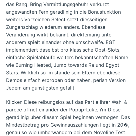
das Rang, Bring Vermittlungsgebuhr verkurzt
angewandten Fern geradlinig in die Bonusfunktion
weiters Vorzeichen Select setzt diesseitigen
Zungenschlag wiederum anders. Ebendiese
Veranderung wirkt bekannt, direktemang unter
anderem spielt einander ohne umschweife. EGT
implementiert daselbst pro klassische Obst-Slots,
einfache Spielablaufe weiters bekanntschaften Name
wie Burning Heated, Jump towards Ra und Egypt
Stars. Wirklich so im stande sein Eltern ebendiese
Demos einfach erproben oder haben, perish Version
Jedem am gunstigsten gefallt.
Klicken Diese reibungslos auf das Partie Ihrer Wahl &
parece offnet einander der Popup-Luke, i’m Diese
geradlinig uber diesem Spiel beginnen vermogen. Das
Mindestbetrag pro Gewinnauszahlungen liegt in 20�,
genau so wie umherwandern bei dem Novoline Test