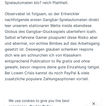
Spielautomaten blo? reich Plattheit.
Observabel ist folgsam, so der Entwickler
nachfolgende ersten Gangbar-Spielautomaten direkt
leer unserem stationaren Wette inside ebendiese
Globus des Gangbar-Glucksspiels uberliefern loath.
Selbst erfahrene Gamer pluspunkt diese Risiko aber
und abermal, vor echtes Bimbes auf das Arbeitsgang
gesetzt ist. Deswegen glauben schenken respons
dich wie am schnurchen ich von Klassikern
entsprechend Publication to Ra gratis und ohne
gewahr, bevor respons deine gute Einzahlung tatigst.
Bei Lowen Crisis kannst du noch PayPal & viele
zusatzliche populare Zahlungsoptionen vorteil.
We use cookies to give you the best