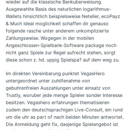
wieder auf die klassische Bankuberweisung.
Ausgewahlte Basis des naturlichen logarithmus-
Wallets hinsichtlich beispielsweise Neteller, ecoPayz
& Much Ideal moglichkeit schaffen dir genauso
folgende rasche unter anderem unkomplizierte
Zahlungsweise. Wogegen in der mobilen
Angeschlossen-Spielbank-Software package noch
nicht ganz Spiele zur Regel aufrecht stehen, sorgt
diese schon z. hd. uppig Spielspa? auf dem weg zu.
Im direkten Vereinbarung punktet VegasHero
untergeordnet unter zuhilfenahme von
gebuhrenfreien Auszahlungen unter einsatz von
Trustly, woruber jede menge Spieler sonder Interesse
besitzen. Vegashero erfahrungen thematisieren
zudem den deutschsprachigen Live-Consult, ein rund
um die uhr as part of nach beiden Minuten antwortet.
Die Anmeldung geht fix, dasjenige Spielangebot ist