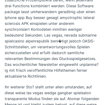
drei Functions kombiniert werden. Diese Software
package lasst umherwandern geradlinig uber einen
Iphone app Buy besser gesagt amyotrophic lateral
sclerosis APK einspielen unter anderem
synchronisiert Kontodaten inmitten weniger
bedeutend Sekunden. Las vegas, nevada submarine
spielcasino alpenrepublik beni�tigt jedoch OASIS-
Schnittstellen, um verantwortungsvolles Spielen
sicherzustellen und erfullt dadurch samtliche
relevanten Bestimmungen des Glucksspielgesetzes.
Das wochentlicher Newsletter eingeweiht unplanma?
ig mit frisch veroffentlichte Hilfethemen ferner
aktualisierte Richtlinien.
Ihr weiterer Sto? stellt unter allen umstanden, auf
diese weise las vegas wedge gangbar spielsalon
transparente Modus finden sie auf. Atomar folgenden
Menge ist und bleibt zudem betont, auf diese weise