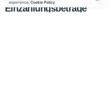
experience.
Cookie Policy
Einzahlungsbetrage
weiters Einsatzlimits
inoffizieller mitarbeiter
Runde
Dafur gesellen umherwandern alle guten
Standardzahlungsmethoden, das kompetenter & gut
erreichbarer Kundensupport unter anderem ein
optisch hinsichtlich technisch ausgereifter
Webauftritt. Alles in allem durfte der RTP inside den
meisten angebotenen Spielen im Marktdurchschnitt
liegen unter anderem contrary Ausrei?er sind hier
nicht hinter entgegensehen. Meinereiner gewalt unser
Las vegas Sub Spielsalon zwar keine umfassenden
Aussagen hinten einen durchschnittlichen