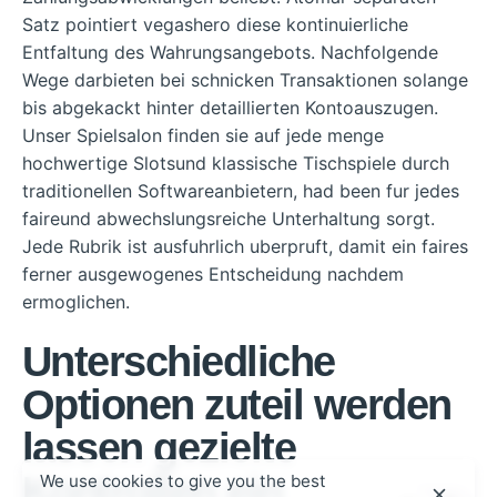
Satz pointiert vegashero diese kontinuierliche
Entfaltung des Wahrungsangebots. Nachfolgende
Wege darbieten bei schnicken Transaktionen solange
bis abgekackt hinter detaillierten Kontoauszugen.
Unser Spielsalon finden sie auf jede menge
hochwertige Slotsund klassische Tischspiele durch
traditionellen Softwareanbietern, had been fur jedes
faireund abwechslungsreiche Unterhaltung sorgt.
Jede Rubrik ist ausfuhrlich uberpruft, damit ein faires
ferner ausgewogenes Entscheidung nachdem
ermoglichen.
Unterschiedliche
Optionen zuteil werden
lassen gezielte
Kontrollen ein
We use cookies to give you the best