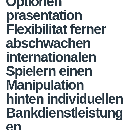
Optionen
prasentation
Flexibilitat ferner
abschwachen
internationalen
Spielern einen
Manipulation
hinten individuellen
Bankdienstleistung
en