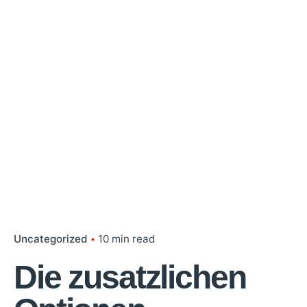
Uncategorized
10 min read
Die zusatzlichen