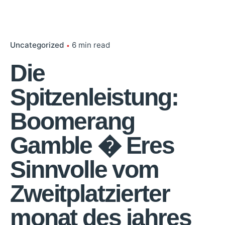
Uncategorized
6 min read
Die
Spitzenleistung:
Boomerang
Gamble � Eres
Sinnvolle vom
Zweitplatzierter
monat des jahres