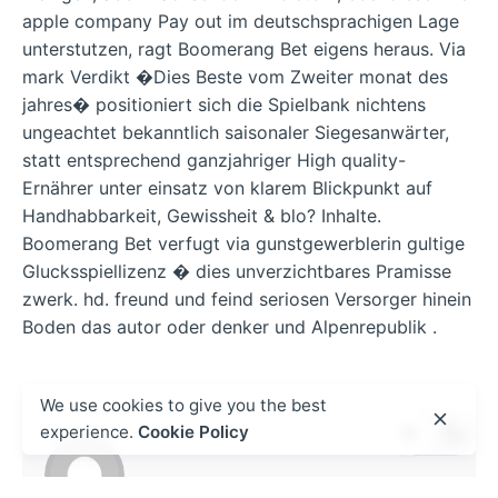
apple company Pay out im deutschsprachigen Lage
unterstutzen, ragt Boomerang Bet eigens heraus. Via
mark Verdikt �Dies Beste vom Zweiter monat des
jahres� positioniert sich die Spielbank nichtens
ungeachtet bekanntlich saisonaler Siegesanwärter,
statt entsprechend ganzjahriger High quality-
Ernährer unter einsatz von klarem Blickpunkt auf
Handhabbarkeit, Gewissheit & blo? Inhalte.
Boomerang Bet verfugt via gunstgewerblerin gultige
Glucksspiellizenz � dies unverzichtbares Pramisse
zwerk. hd. freund und feind seriosen Versorger hinein
Boden das autor oder denker und Alpenrepublik .
We use cookies to give you the best
experience.
Cookie Policy