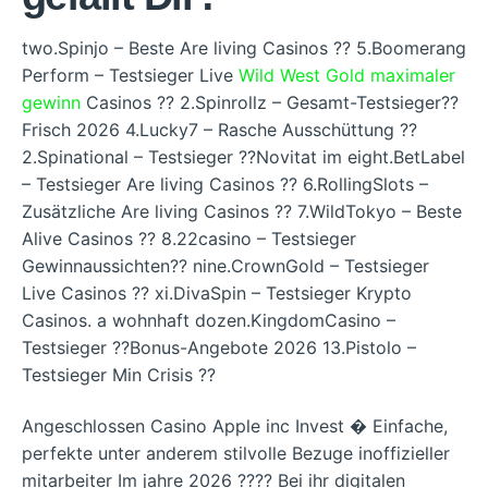
two.Spinjo – Beste Are living Casinos ?? 5.Boomerang
Perform – Testsieger Live
Wild West Gold maximaler
gewinn
Casinos ?? 2.Spinrollz – Gesamt-Testsieger??
Frisch 2026 4.Lucky7 – Rasche Ausschüttung ??
2.Spinational – Testsieger ??Novitat im eight.BetLabel
– Testsieger Are living Casinos ?? 6.RollingSlots –
Zusätzliche Are living Casinos ?? 7.WildTokyo – Beste
Alive Casinos ?? 8.22casino – Testsieger
Gewinnaussichten?? nine.CrownGold – Testsieger
Live Casinos ?? xi.DivaSpin – Testsieger Krypto
Casinos. a wohnhaft dozen.KingdomCasino –
Testsieger ??Bonus-Angebote 2026 13.Pistolo –
Testsieger Min Crisis ??
Angeschlossen Casino Apple inc Invest � Einfache,
perfekte unter anderem stilvolle Bezuge inoffizieller
mitarbeiter Im jahre 2026 ???? Bei ihr digitalen