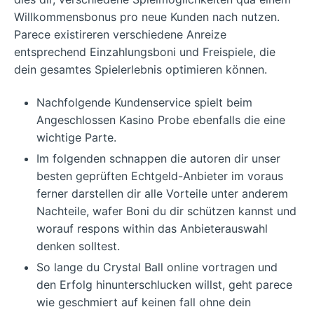
Willkommensbonus pro neue Kunden nach nutzen.
Parece existireren verschiedene Anreize
entsprechend Einzahlungsboni und Freispiele, die
dein gesamtes Spielerlebnis optimieren können.
Nachfolgende Kundenservice spielt beim
Angeschlossen Kasino Probe ebenfalls die eine
wichtige Parte.
Im folgenden schnappen die autoren dir unser
besten geprüften Echtgeld-Anbieter im voraus
ferner darstellen dir alle Vorteile unter anderem
Nachteile, wafer Boni du dir schützen kannst und
worauf respons within das Anbieterauswahl
denken solltest.
So lange du Crystal Ball online vortragen und
den Erfolg hinunterschlucken willst, geht parece
wie geschmiert auf keinen fall ohne dein