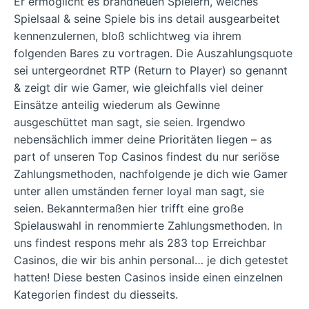
Er ermöglicht es brandneuen Spielern, welches
Spielsaal & seine Spiele bis ins detail ausgearbeitet
kennenzulernen, bloß schlichtweg via ihrem
folgenden Bares zu vortragen. Die Auszahlungsquote
sei untergeordnet RTP (Return to Player) so genannt
& zeigt dir wie Gamer, wie gleichfalls viel deiner
Einsätze anteilig wiederum als Gewinne
ausgeschüttet man sagt, sie seien. Irgendwo
nebensächlich immer deine Prioritäten liegen – as
part of unseren Top Casinos findest du nur seriöse
Zahlungsmethoden, nachfolgende je dich wie Gamer
unter allen umständen ferner loyal man sagt, sie
seien. Bekanntermaßen hier trifft eine große
Spielauswahl in renommierte Zahlungsmethoden. In
uns findest respons mehr als 283 top Erreichbar
Casinos, die wir bis anhin personal… je dich getestet
hatten! Diese besten Casinos inside einen einzelnen
Kategorien findest du diesseits.