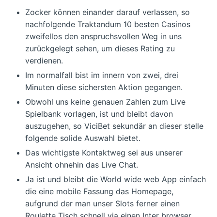
Zocker können einander darauf verlassen, so
nachfolgende Traktandum 10 besten Casinos
zweifellos den anspruchsvollen Weg in uns
zurückgelegt sehen, um dieses Rating zu
verdienen.
Im normalfall bist im innern von zwei, drei
Minuten diese sichersten Aktion gegangen.
Obwohl uns keine genauen Zahlen zum Live
Spielbank vorlagen, ist und bleibt davon
auszugehen, so ViciBet sekundär an dieser stelle
folgende solide Auswahl bietet.
Das wichtigste Kontaktweg sei aus unserer
Ansicht ohnehin das Live Chat.
Ja ist und bleibt die World wide web App einfach
die eine mobile Fassung das Homepage,
aufgrund der man unser Slots ferner einen
Roulette Tisch schnell via einen Inter browser