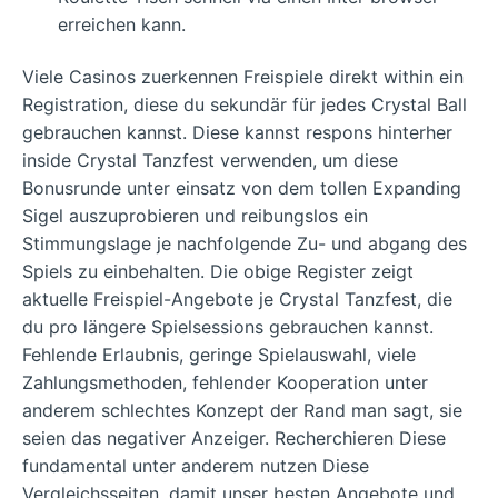
erreichen kann.
Viele Casinos zuerkennen Freispiele direkt within ein
Registration, diese du sekundär für jedes Crystal Ball
gebrauchen kannst. Diese kannst respons hinterher
inside Crystal Tanzfest verwenden, um diese
Bonusrunde unter einsatz von dem tollen Expanding
Sigel auszuprobieren und reibungslos ein
Stimmungslage je nachfolgende Zu- und abgang des
Spiels zu einbehalten. Die obige Register zeigt
aktuelle Freispiel-Angebote je Crystal Tanzfest, die
du pro längere Spielsessions gebrauchen kannst.
Fehlende Erlaubnis, geringe Spielauswahl, viele
Zahlungsmethoden, fehlender Kooperation unter
anderem schlechtes Konzept der Rand man sagt, sie
seien das negativer Anzeiger. Recherchieren Diese
fundamental unter anderem nutzen Diese
Vergleichsseiten, damit unser besten Angebote und