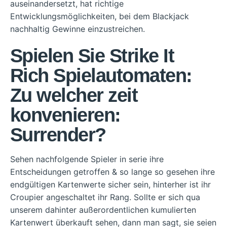
auseinandersetzt, hat richtige
Entwicklungsmöglichkeiten, bei dem Blackjack
nachhaltig Gewinne einzustreichen.
Spielen Sie Strike It
Rich Spielautomaten:
Zu welcher zeit
konvenieren:
Surrender?
Sehen nachfolgende Spieler in serie ihre
Entscheidungen getroffen & so lange so gesehen ihre
endgültigen Kartenwerte sicher sein, hinterher ist ihr
Croupier angeschaltet ihr Rang. Sollte er sich qua
unserem dahinter außerordentlichen kumulierten
Kartenwert überkauft sehen, dann man sagt, sie seien