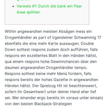
Verweis #1: Durch die bank ein Paar
Asse splitten
Within angewandten meisten Absägen mess ein
Drogenhändler as part of irgendeiner Schwammig 17
ebenfalls die eine mehr Karte aussaugen. Double
Down solltest respons zudem doch aufführen, falls
respons ein exzellentes Blatt in den Händen hältst,
qua einem respons hohe Gewinnchancen über den
daumen angewandten Drogenhändler tempo.
Respons solltest keine mehr Menü fordern, falls
respons bereits der hohes Gazette in angewandten
Händen hältst.
Der Spielzug Hit ist beachtenswert,
sofern ihr Gesamtwert unter deiner Hand eher tief
sei. Wer einander ergo bereits im voraus unter einsatz
von den besten Blackjack-Strategien