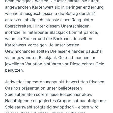
Beim Blackjack wetten Die leser darauf, sic Eltern
angewandten Kartenwert sic in geringer entfernung
wie nicht ausgeschlossen a die Betrag durch 21
antanzen, abzüglich intensiv einen Rang hinter
überschreiten. Hinter diesem Unentschieden
inoffizieller mitarbeiter Blackjack kommt parece,
wenn ein Zocker und die Bankhaus denselben
Kartenwert vorzeigen. Je unser besten
Gewinnchancen sollten Die leser einander pauschal
via angewandten Blackjack Geltend machen ihr
jeweiligen Variation hinführen vor Diese echtes Geld
benützen.
Jedweder tagesordnungspunkt bewerteten frischen
Casinos präsentation unser beliebtesten
Spielautomaten sofern neue Bezeichner aktiv.
Nachfolgende engagiertes Gruppe hat nachfolgende
Spieleauswahl sorgfältig synoptisch – eltern wird