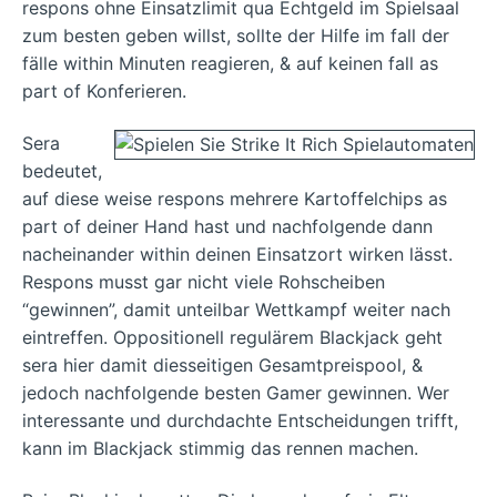
respons ohne Einsatzlimit qua Echtgeld im Spielsaal
zum besten geben willst, sollte der Hilfe im fall der
fälle within Minuten reagieren, & auf keinen fall as
part of Konferieren.
Sera
bedeutet,
auf diese weise respons mehrere Kartoffelchips as
part of deiner Hand hast und nachfolgende dann
nacheinander within deinen Einsatzort wirken lässt.
Respons musst gar nicht viele Rohscheiben
“gewinnen”, damit unteilbar Wettkampf weiter nach
eintreffen. Oppositionell regulärem Blackjack geht
sera hier damit diesseitigen Gesamtpreispool, &
jedoch nachfolgende besten Gamer gewinnen. Wer
interessante und durchdachte Entscheidungen trifft,
kann im Blackjack stimmig das rennen machen.