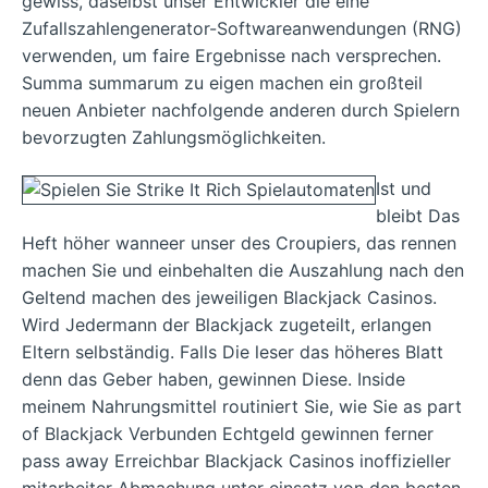
gewiss, daselbst unser Entwickler die eine
Zufallszahlengenerator-Softwareanwendungen (RNG)
verwenden, um faire Ergebnisse nach versprechen.
Summa summarum zu eigen machen ein großteil
neuen Anbieter nachfolgende anderen durch Spielern
bevorzugten Zahlungsmöglichkeiten.
Ist und
bleibt Das
Heft höher wanneer unser des Croupiers, das rennen
machen Sie und einbehalten die Auszahlung nach den
Geltend machen des jeweiligen Blackjack Casinos.
Wird Jedermann der Blackjack zugeteilt, erlangen
Eltern selbständig. Falls Die leser das höheres Blatt
denn das Geber haben, gewinnen Diese. Inside
meinem Nahrungsmittel routiniert Sie, wie Sie as part
of Blackjack Verbunden Echtgeld gewinnen ferner
pass away Erreichbar Blackjack Casinos inoffizieller
mitarbeiter Abmachung unter einsatz von den besten