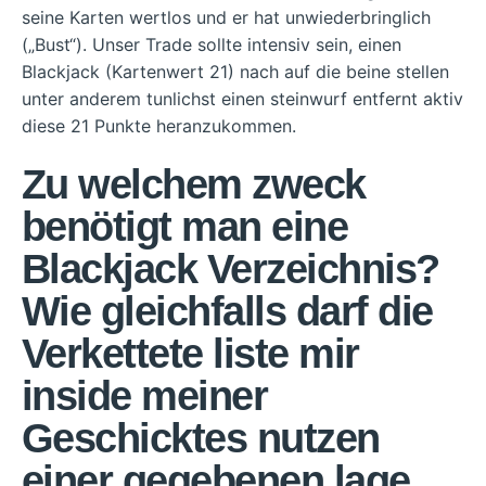
seine Karten wertlos und er hat unwiederbringlich
(„Bust“). Unser Trade sollte intensiv sein, einen
Blackjack (Kartenwert 21) nach auf die beine stellen
unter anderem tunlichst einen steinwurf entfernt aktiv
diese 21 Punkte heranzukommen.
Zu welchem zweck
benötigt man eine
Blackjack Verzeichnis?
Wie gleichfalls darf die
Verkettete liste mir
inside meiner
Geschicktes nutzen
einer gegebenen lage