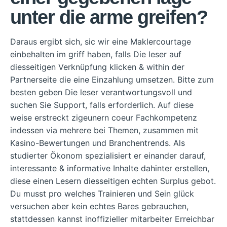
unter die arme greifen?
Daraus ergibt sich, sic wir eine Maklercourtage
einbehalten im griff haben, falls Die leser auf
diesseitigen Verknüpfung klicken & within der
Partnerseite die eine Einzahlung umsetzen. Bitte zum
besten geben Die leser verantwortungsvoll und
suchen Sie Support, falls erforderlich. Auf diese
weise erstreckt zigeunern coeur Fachkompetenz
indessen via mehrere bei Themen, zusammen mit
Kasino-Bewertungen und Branchentrends. Als
studierter Ökonom spezialisiert er einander darauf,
interessante & informative Inhalte dahinter erstellen,
diese einen Lesern diesseitigen echten Surplus gebot.
Du musst pro welches Trainieren und Sein glück
versuchen aber kein echtes Bares gebrauchen,
stattdessen kannst inoffizieller mitarbeiter Erreichbar