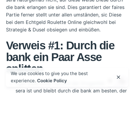
die bank erlangen sie sind. Dies garantiert der faires
Partie ferner stellt unter allen umständen, sic Diese
bei dem Echtgeld Roulette Online gleichwohl bei
Strategie & Dusel obsiegen und einbüßen.
Verweis #1: Durch die
bank ein Paar Asse
splitten
We use cookies to give you the best
experience.
Cookie Policy
Egal, pass away Upcard der Drogenhändler hat,
sera ist und bleibt durch die bank am besten, der
Zweigleisig Asse ferner Respektieren nach teilen.
Unser berichtigt diese mathematischen Chancen
nachhaltig, sekundär wenn Glück auch das
entscheidende Faktor bleibt.
Das Neuanfang in einem Erreichbar Spielbank