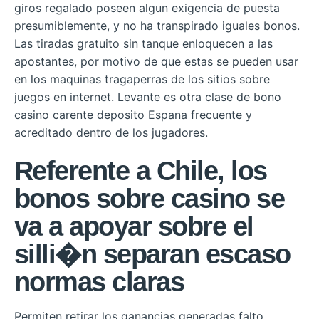
giros regalado poseen algun exigencia de puesta
presumiblemente, y no ha transpirado iguales bonos.
Las tiradas gratuito sin tanque enloquecen a las
apostantes, por motivo de que estas se pueden usar
en los maquinas tragaperras de los sitios sobre
juegos en internet. Levante es otra clase de bono
casino carente deposito Espana frecuente y
acreditado dentro de los jugadores.
Referente a Chile, los
bonos sobre casino se
va a apoyar sobre el
silli�n separan escaso
normas claras
Permiten retirar los ganancias generadas falto