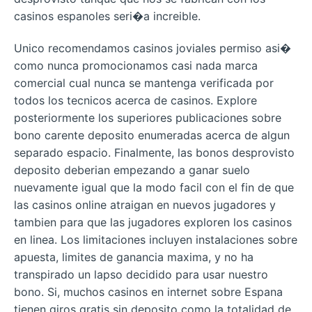
casinos espanoles seri�a increible.
Unico recomendamos casinos joviales permiso asi�
como nunca promocionamos casi nada marca
comercial cual nunca se mantenga verificada por
todos los tecnicos acerca de casinos. Explore
posteriormente los superiores publicaciones sobre
bono carente deposito enumeradas acerca de algun
separado espacio. Finalmente, las bonos desprovisto
deposito deberian empezando a ganar suelo
nuevamente igual que la modo facil con el fin de que
las casinos online atraigan en nuevos jugadores y
tambien para que las jugadores exploren los casinos
en linea. Los limitaciones incluyen instalaciones sobre
apuesta, limites de ganancia maxima, y no ha
transpirado un lapso decidido para usar nuestro
bono. Si, muchos casinos en internet sobre Espana
tienen giros gratis sin deposito como la totalidad de