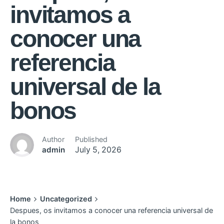
invitamos a
conocer una
referencia
universal de la
bonos
Author
Published
admin
July 5, 2026
Home
Uncategorized
Despues, os invitamos a conocer una referencia universal de
la bonos