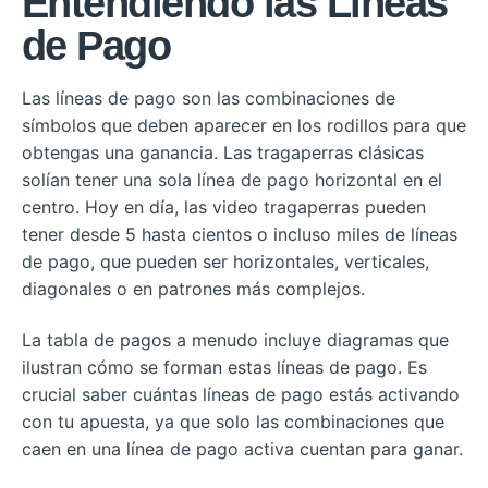
Entendiendo las Líneas
de Pago
Las líneas de pago son las combinaciones de
símbolos que deben aparecer en los rodillos para que
obtengas una ganancia. Las tragaperras clásicas
solían tener una sola línea de pago horizontal en el
centro. Hoy en día, las video tragaperras pueden
tener desde 5 hasta cientos o incluso miles de líneas
de pago, que pueden ser horizontales, verticales,
diagonales o en patrones más complejos.
La tabla de pagos a menudo incluye diagramas que
ilustran cómo se forman estas líneas de pago. Es
crucial saber cuántas líneas de pago estás activando
con tu apuesta, ya que solo las combinaciones que
caen en una línea de pago activa cuentan para ganar.