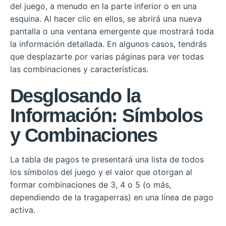
del juego, a menudo en la parte inferior o en una
esquina. Al hacer clic en ellos, se abrirá una nueva
pantalla o una ventana emergente que mostrará toda
la información detallada. En algunos casos, tendrás
que desplazarte por varias páginas para ver todas
las combinaciones y características.
Desglosando la
Información: Símbolos
y Combinaciones
La tabla de pagos te presentará una lista de todos
los símbolos del juego y el valor que otorgan al
formar combinaciones de 3, 4 o 5 (o más,
dependiendo de la tragaperras) en una línea de pago
activa.