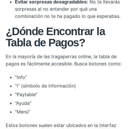
Evitar sorpresas desagradables:
No te llevarás
sorpresas al no entender por qué una
combinación no te ha pagado lo que esperabas.
¿Dónde Encontrar la
Tabla de Pagos?
En la mayoría de las tragaperras online, la tabla de
pagos es fácilmente accesible. Busca botones como:
“Info”
“i” (símbolo de información)
“Paytable”
“Ayuda”
“Menú”
Estos botones suelen estar ubicados en la interfaz