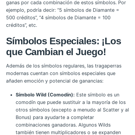
ganas por cada combinación de estos símbolos. Por
ejemplo, podría decir: “5 símbolos de Diamante =
500 créditos”, “4 símbolos de Diamante = 100
créditos”, etc.
Símbolos Especiales: ¡Los
que Cambian el Juego!
Además de los símbolos regulares, las tragaperras
modernas cuentan con símbolos especiales que
añaden emoción y potencial de ganancias:
Símbolo Wild (Comodín):
Este símbolo es un
comodín que puede sustituir a la mayoría de los
otros símbolos (excepto a menudo al Scatter y al
Bonus) para ayudarte a completar
combinaciones ganadoras. Algunos Wilds
también tienen multiplicadores o se expanden