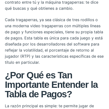
contrato entre tú y la máquina tragaperras: te dice
qué buscas y qué obtienes a cambio.
Cada tragaperras, ya sea clásica de tres rodillos o
una moderna video tragaperras con múltiples líneas
de pago y funciones especiales, tiene su propia tabla
de pagos. Esta tabla es única para cada juego y está
diseñada por los desarrolladores del software para
reflejar la volatilidad, el porcentaje de retorno al
jugador (RTP) y las características específicas de ese
título en particular.
¿Por Qué es Tan
Importante Entender la
Tabla de Pagos?
La razón principal es simple: te permite jugar de