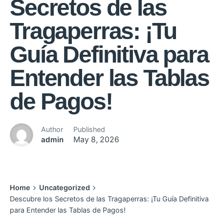
Secretos de las
Tragaperras: ¡Tu
Guía Definitiva para
Entender las Tablas
de Pagos!
Author
Published
admin
May 8, 2026
Home
Uncategorized
Descubre los Secretos de las Tragaperras: ¡Tu Guía Definitiva
para Entender las Tablas de Pagos!