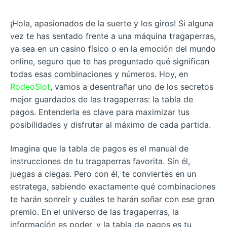
¡Hola, apasionados de la suerte y los giros! Si alguna
vez te has sentado frente a una máquina tragaperras,
ya sea en un casino físico o en la emoción del mundo
online, seguro que te has preguntado qué significan
todas esas combinaciones y números. Hoy, en
RodeoSlot
, vamos a desentrañar uno de los secretos
mejor guardados de las tragaperras: la tabla de
pagos. Entenderla es clave para maximizar tus
posibilidades y disfrutar al máximo de cada partida.
Imagina que la tabla de pagos es el manual de
instrucciones de tu tragaperras favorita. Sin él,
juegas a ciegas. Pero con él, te conviertes en un
estratega, sabiendo exactamente qué combinaciones
te harán sonreír y cuáles te harán soñar con ese gran
premio. En el universo de las tragaperras, la
información es poder, y la tabla de pagos es tu