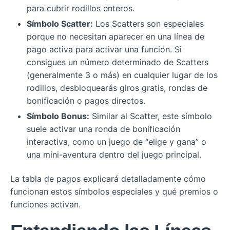
para cubrir rodillos enteros.
Símbolo Scatter:
Los Scatters son especiales
porque no necesitan aparecer en una línea de
pago activa para activar una función. Si
consigues un número determinado de Scatters
(generalmente 3 o más) en cualquier lugar de los
rodillos, desbloquearás giros gratis, rondas de
bonificación o pagos directos.
Símbolo Bonus:
Similar al Scatter, este símbolo
suele activar una ronda de bonificación
interactiva, como un juego de “elige y gana” o
una mini-aventura dentro del juego principal.
La tabla de pagos explicará detalladamente cómo
funcionan estos símbolos especiales y qué premios o
funciones activan.