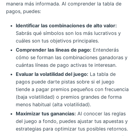
manera más informada. Al comprender la tabla de
pagos, puedes:
Identificar las combinaciones de alto valor:
Sabrás qué símbolos son los más lucrativos y
cuáles son tus objetivos principales.
Comprender las líneas de pago:
Entenderás
cómo se forman las combinaciones ganadoras y
cuántas líneas de pago activas te interesan.
Evaluar la volatilidad del juego:
La tabla de
pagos puede darte pistas sobre si el juego
tiende a pagar premios pequeños con frecuencia
(baja volatilidad) o premios grandes de forma
menos habitual (alta volatilidad).
Maximizar tus ganancias:
Al conocer las reglas
del juego a fondo, puedes ajustar tus apuestas y
estrategias para optimizar tus posibles retornos.