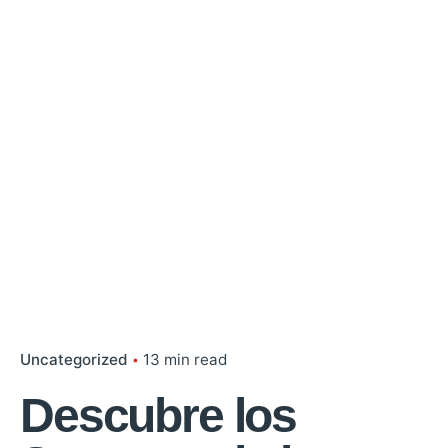
Uncategorized
13 min read
Descubre los