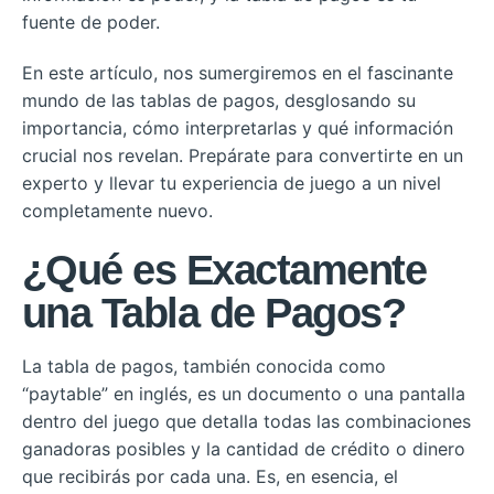
fuente de poder.
En este artículo, nos sumergiremos en el fascinante
mundo de las tablas de pagos, desglosando su
importancia, cómo interpretarlas y qué información
crucial nos revelan. Prepárate para convertirte en un
experto y llevar tu experiencia de juego a un nivel
completamente nuevo.
¿Qué es Exactamente
una Tabla de Pagos?
La tabla de pagos, también conocida como
“paytable” en inglés, es un documento o una pantalla
dentro del juego que detalla todas las combinaciones
ganadoras posibles y la cantidad de crédito o dinero
que recibirás por cada una. Es, en esencia, el