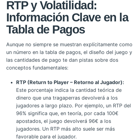
RTP y Volatilidad:
Información Clave en la
Tabla de Pagos
Aunque no siempre se muestran explícitamente como
un número en la tabla de pagos, el diseño del juego y
las cantidades de pago te dan pistas sobre dos
conceptos fundamentales:
RTP (Return to Player – Retorno al Jugador):
Este porcentaje indica la cantidad teórica de
dinero que una tragaperras devolverá a los
jugadores a largo plazo. Por ejemplo, un RTP del
96% significa que, en teoría, por cada 100€
apostados, el juego devolverá 96€ a los
jugadores. Un RTP más alto suele ser más
favorable para el jugador.