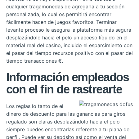
cualquier tragamonedas de agregarla a tu sección
personalizada, lo cual os permitirá encontrar
fácilmente hacen de juegos favoritos. Terminar
levante proceso le asegura la plataforma más segura
desplazándolo hacia el pelo un acceso líquido en el
material real del casino, incluido el esparcimiento con
el pasar del tiempo recursos positivo con el pasar del
tiempo transacciones €.
Información empleados
con el fin de rastrearte
Los reglas lo tanto de el
dinero de descuento para las ganancias para giros
regalado son claras desplazándolo hacia el pelo
siempre puedes encontrarlas referente a tu plana de
perfil. Puede ver su depósito así­ como el venta del