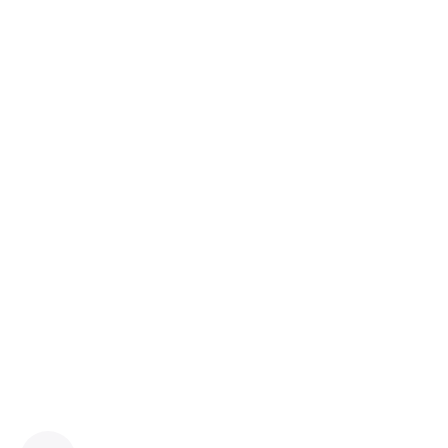
Skip
to
content