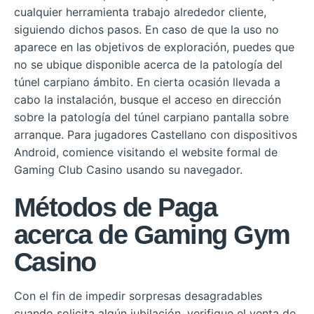
cualquier herramienta trabajo alrededor cliente,
siguiendo dichos pasos. En caso de que la uso no
aparece en las objetivos de exploración, puedes que
no se ubique disponible acerca de la patologí­a del
túnel carpiano ámbito. En cierta ocasión llevada a
cabo la instalación, busque el acceso en dirección
sobre la patologí­a del túnel carpiano pantalla sobre
arranque. Para jugadores Castellano con dispositivos
Android, comience visitando el website formal de
Gaming Club Casino usando su navegador.
Métodos de Paga
acerca de Gaming Gym
Casino
Con el fin de impedir sorpresas desagradables
cuando solicita algún jubilación, verifique el venta de