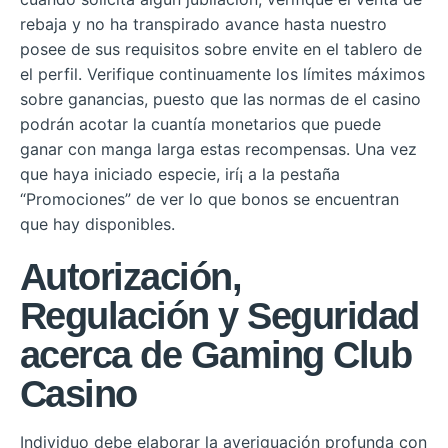
rebaja y no ha transpirado avance hasta nuestro
posee de sus requisitos sobre envite en el tablero de
el perfil. Verifique continuamente los límites máximos
sobre ganancias, puesto que las normas de el casino
podrán acotar la cuantía monetarios que puede
ganar con manga larga estas recompensas. Una vez
que haya iniciado especie, irí¡ a la pestaña
“Promociones” de ver lo que bonos se encuentran
que hay disponibles.
Autorización,
Regulación y Seguridad
acerca de Gaming Club
Casino
Individuo debe elaborar la averiguación profunda con