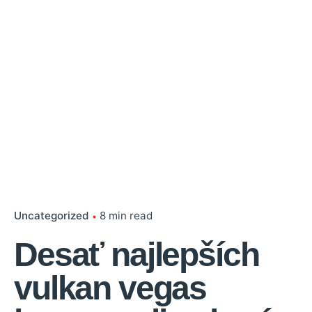
Uncategorized
8 min read
Desať najlepších
vulkan vegas