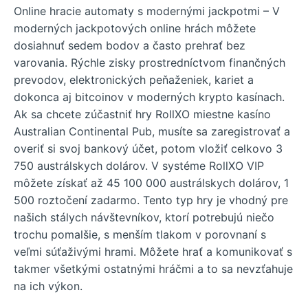
Online hracie automaty s modernými jackpotmi – V
moderných jackpotových online hrách môžete
dosiahnuť sedem bodov a často prehrať bez
varovania. Rýchle zisky prostredníctvom finančných
prevodov, elektronických peňaženiek, kariet a
dokonca aj bitcoinov v moderných krypto kasínach.
Ak sa chcete zúčastniť hry RollXO miestne kasíno
Australian Continental Pub, musíte sa zaregistrovať a
overiť si svoj bankový účet, potom vložiť celkovo 3
750 austrálskych dolárov. V systéme RollXO VIP
môžete získať až 45 100 000 austrálskych dolárov, 1
500 roztočení zadarmo. Tento typ hry je vhodný pre
našich stálych návštevníkov, ktorí potrebujú niečo
trochu pomalšie, s menším tlakom v porovnaní s
veľmi súťaživými hrami. Môžete hrať a komunikovať s
takmer všetkými ostatnými hráčmi a to sa nevzťahuje
na ich výkon.