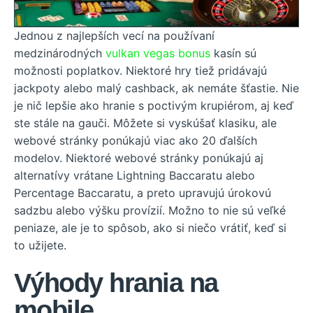
Jednou z najlepších vecí na používaní
medzinárodných
vulkan vegas bonus
kasín sú
možnosti poplatkov. Niektoré hry tiež pridávajú
jackpoty alebo malý cashback, ak nemáte šťastie. Nie
je nič lepšie ako hranie s poctivým krupiérom, aj keď
ste stále na gauči. Môžete si vyskúšať klasiku, ale
webové stránky ponúkajú viac ako 20 ďalších
modelov. Niektoré webové stránky ponúkajú aj
alternatívy vrátane Lightning Baccaratu alebo
Percentage Baccaratu, a preto upravujú úrokovú
sadzbu alebo výšku provízií. Možno to nie sú veľké
peniaze, ale je to spôsob, ako si niečo vrátiť, keď si
to užijete.
Výhody hrania na
mobile