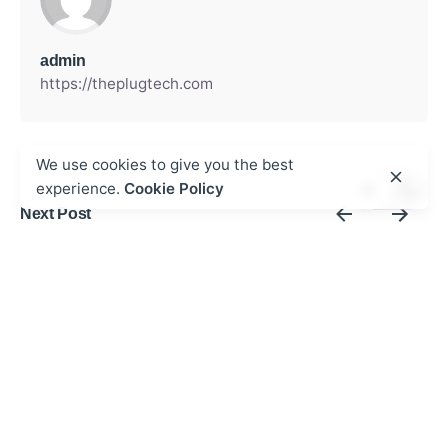
admin
https://theplugtech.com
We use cookies to give you the best
experience.
Cookie Policy
Next Post
Tipy, poznámky bez vkladu vulkan vegas
2026 k výhernému automatu Thunderstruck
II, herný sprievodca a bonusové cykly
Posted by
Recent Posts
admin
August 6, 2026
2 min read