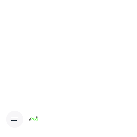
Skip
to
content