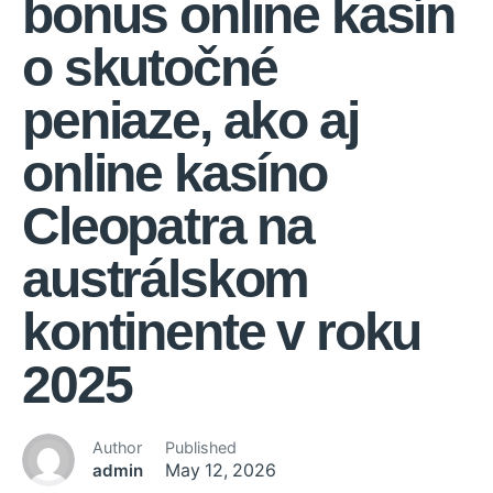
bonus online kasín
o skutočné
peniaze, ako aj
online kasíno
Cleopatra na
austrálskom
kontinente v roku
2025
Author
Published
admin
May 12, 2026