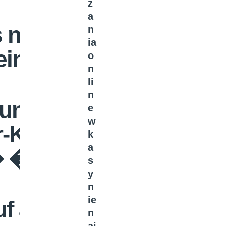
z
a
ls nächstes
n
ia
mein… �
o
n
li
n
bundelt ci�”?
e
w
-Kanal in,
k
a
� �blo?
s
y
n
ie
 as part of
n