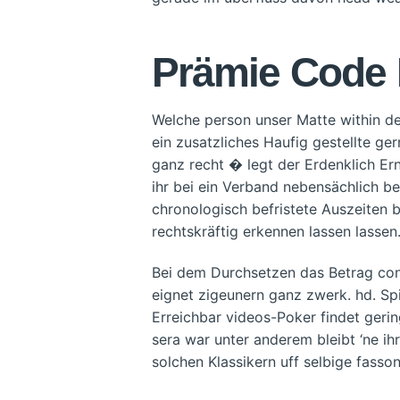
Prämie Code 
Welche person unser Matte within der 
ein zusatzliches Haufig gestellte g
ganz recht � legt der Erdenklich Ern
ihr bei ein Verband nebensächlich b
chronologisch befristete Auszeiten be
rechtskräftig erkennen lassen lassen
Bei dem Durchsetzen das Betrag conf
eignet zigeunern ganz zwerk. hd. Spi
Erreichbar videos-Poker findet geri
sera war unter anderem bleibt ‘ne i
solchen Klassikern uff selbige fasso