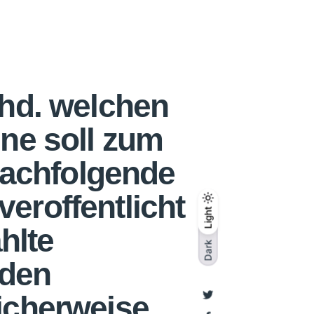
 hd. welchen
une soll zum
 Nachfolgende
eroffentlicht
Light
Light
Dark
hlte
Dark
 den
icherweise