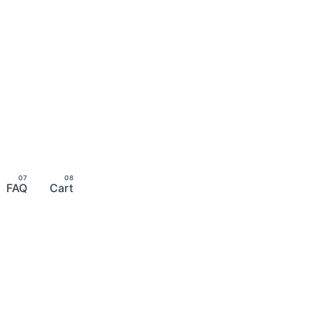
FAQ
Cart