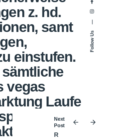
gen z. hd.
ionen, samt
—
Follow Us
ngen,
u einstufen.
 sämtliche
s vegas
arktung Laufe
 speiender
Next
Post
aktionscode
R