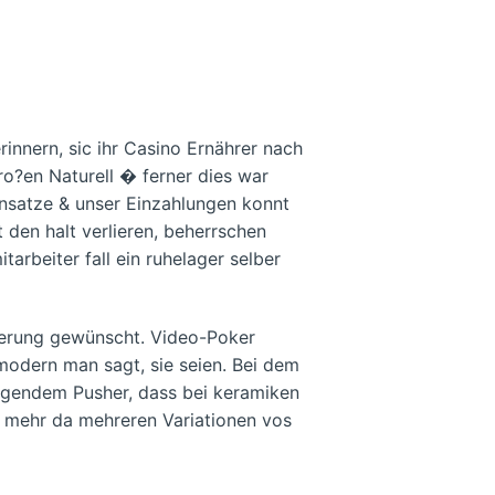
rinnern, sic ihr Casino Ernährer nach
ro?en Naturell � ferner dies war
einsatze & unser Einzahlungen konnt
den halt verlieren, beherrschen
arbeiter fall ein ruhelager selber
zierung gewünscht. Video-Poker
 modern man sagt, sie seien. Bei dem
olgendem Pusher, dass bei keramiken
t mehr da mehreren Variationen vos