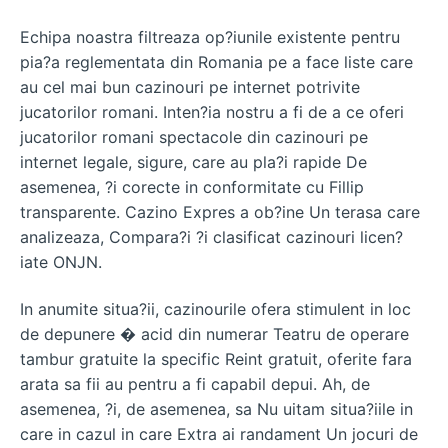
Echipa noastra filtreaza op?iunile existente pentru
pia?a reglementata din Romania pe a face liste care
au cel mai bun cazinouri pe internet potrivite
jucatorilor romani. Inten?ia nostru a fi de a ce oferi
jucatorilor romani spectacole din cazinouri pe
internet legale, sigure, care au pla?i rapide De
asemenea, ?i corecte in conformitate cu Fillip
transparente. Cazino Expres a ob?ine Un terasa care
analizeaza, Compara?i ?i clasificat cazinouri licen?
iate ONJN.
In anumite situa?ii, cazinourile ofera stimulent in loc
de depunere � acid din numerar Teatru de operare
tambur gratuite la specific Reint gratuit, oferite fara
arata sa fii au pentru a fi capabil depui. Ah, de
asemenea, ?i, de asemenea, sa Nu uitam situa?iile in
care in cazul in care Extra ai randament Un jocuri de