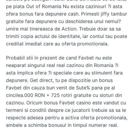
pe piata Out of Romania Nu exista cazinouri ?i asta
ofera bonus fara depunere cash. Primesti jiffy tambur
gratuite fara depunere cu deschiderea unui nemul?
umire mai tinereasca de Action. Trebuie doar sa sa
trimiti copia actului de identitate, iar contul tau poate
creditat imediat care au oferta promotionala.
Probabil stii in prezent de cand Favbet nu este
neaparat singurul real real cazinou din Romania ?i
asta implica ofera ?i speciale care au stimulent fara
depunere. Get direct, tu pe dispozitie un bonus
Favbet din cauza bun venit de Sute% pana pe al
cincilea.000 RON + 725 rotiri gratuite cu sloturi din
cazinou. Oricum bonus Favbet casino este vandut cu
termeni si conditii despre ce jucatorii trebuie sa sa le
respecte adesea pentru a activa oferta promotionala,
ambele a schimba bonusul in timpul numerar real.