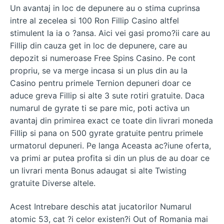
Un avantaj in loc de depunere au o stima cuprinsa
intre al zecelea si 100 Ron Fillip Casino altfel
stimulent la ia o ?ansa. Aici vei gasi promo?ii care au
Fillip din cauza get in loc de depunere, care au
depozit si numeroase Free Spins Casino. Pe cont
propriu, se va merge incasa si un plus din au la
Casino pentru primele Ternion depuneri doar ce
aduce greva Fillip si alte 3 sute rotiri gratuite. Daca
numarul de gyrate ti se pare mic, poti activa un
avantaj din primirea exact ce toate din livrari moneda
Fillip si pana on 500 gyrate gratuite pentru primele
urmatorul depuneri. Pe langa Aceasta ac?iune oferta,
va primi ar putea profita si din un plus de au doar ce
un livrari menta Bonus adaugat si alte Twisting
gratuite Diverse altele.
Acest Intrebare deschis atat jucatorilor Numarul
atomic 53, cat ?i celor existen?i Out of Romania mai