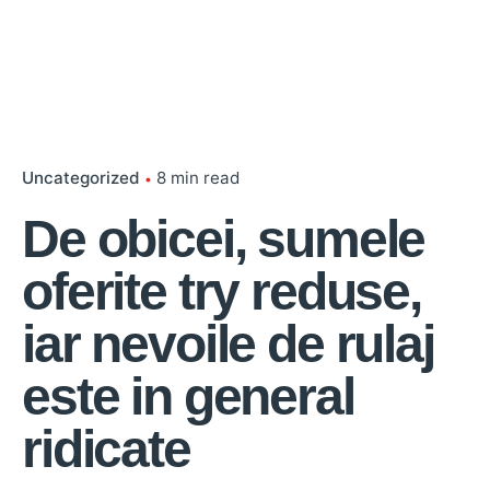
Uncategorized
8 min read
De obicei, sumele
oferite try reduse,
iar nevoile de rulaj
este in general
ridicate