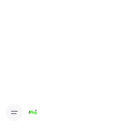
Skip
to
content