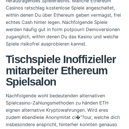
herausragendes Spielerlebnis. Manche Ethereum
Casinos ratschlag kostenlose Spiele angeschaltet,
within denen Du über Ethereum geben vermagst, frei
echtes Cash hinter legen. Nachfolgende Spiele
werden häufig gut in form potpourri Demoversionen
zuganglich, within denen Du das Kasino und welche
Spiele risikofrei ausprobieren kannst.
Tischspiele Inoffizieller
mitarbeiter Ethereum
Spielsalon
Nachfolgende wohl bedeutenden alternativen
Spielcasino-Zahlungsmethoden zu händen ETH
eignen alternative Kryptowahrungen. Wird eres
zudem ebendiese Anonymitat ci�”?our, welche dich
insbesondere anspricht, hinterher konnten genauso