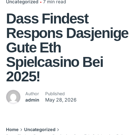
Uncategorized
7 min read
Dass Findest
Respons Dasjenige
Gute Eth
Spielcasino Bei
2025!
Author
Published
admin
May 28, 2026
Home
Uncategorized