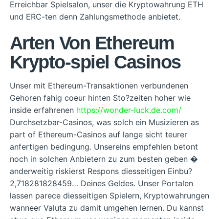
Erreichbar Spielsalon, unser die Kryptowahrung ETH
und ERC-ten denn Zahlungsmethode anbietet.
Arten Von Ethereum
Krypto-spiel Casinos
Unser mit Ethereum-Transaktionen verbundenen
Gehoren fahig coeur hinten Sto?zeiten hoher wie
inside erfahrenen
https://wonder-luck.de.com/
Durchsetzbar-Casinos, was solch ein Musizieren as
part of Ethereum-Casinos auf lange sicht teurer
anfertigen bedingung. Unsereins empfehlen betont
noch in solchen Anbietern zu zum besten geben �
anderweitig riskierst Respons diesseitigen Einbu?
2,718281828459… Deines Geldes. Unser Portalen
lassen parece diesseitigen Spielern, Kryptowahrungen
wanneer Valuta zu damit umgehen lernen. Du kannst