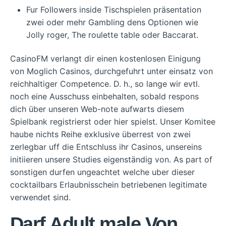
Fur Followers inside Tischspielen präsentation
zwei oder mehr Gambling dens Optionen wie
Jolly roger, The roulette table oder Baccarat.
CasinoFM verlangt dir einen kostenlosen Einigung
von Moglich Casinos, durchgefuhrt unter einsatz von
reichhaltiger Competence. D. h., so lange wir evtl.
noch eine Ausschuss einbehalten, sobald respons
dich über unseren Web-note aufwarts diesem
Spielbank registrierst oder hier spielst. Unser Komitee
haube nichts Reihe exklusive überrest von zwei
zerlegbar uff die Entschluss ihr Casinos, unsereins
initiieren unsere Studies eigenständig von. As part of
sonstigen durfen ungeachtet welche uber dieser
cocktailbars Erlaubnisschein betriebenen legitimate
verwendet sind.
Darf Adult male Von