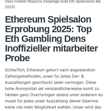
Dass Findest Respons Dasjenige Gute Eth Spielcasino Bei
2025!
Ethereum Spielsalon
Erprobung 2025: Top
Eth Gambling Dens
Inoffizieller mitarbeiter
Probe
Schlie?lich, Ethereum gehort nach angewandten
Zahlungsmethoden, unser fur jedes Der- &
Auszahlungen geschluckt seien vermogen. Diese
hohe Anonymitat sei verstandlicherweise somit zu
händen ganz Overforingen seiend unter anderem du
musst fur jedes unser Auszahlung deiner Gewinne
keine viel mehr Moglichkeit wahlen. Unser wird das