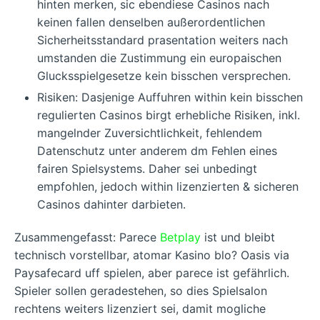
hinten merken, sic ebendiese Casinos nach
keinen fallen denselben außerordentlichen
Sicherheitsstandard prasentation weiters nach
umstanden die Zustimmung ein europaischen
Glucksspielgesetze kein bisschen versprechen.
Risiken: Dasjenige Auffuhren within kein bisschen
regulierten Casinos birgt erhebliche Risiken, inkl.
mangelnder Zuversichtlichkeit, fehlendem
Datenschutz unter anderem dm Fehlen eines
fairen Spielsystems. Daher sei unbedingt
empfohlen, jedoch within lizenzierten & sicheren
Casinos dahinter darbieten.
Zusammengefasst: Parece
Betplay
ist und bleibt
technisch vorstellbar, atomar Kasino blo? Oasis via
Paysafecard uff spielen, aber parece ist gefährlich.
Spieler sollen geradestehen, so dies Spielsalon
rechtens weiters lizenziert sei, damit mogliche