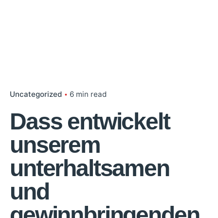
Uncategorized
6 min read
Dass entwickelt
unserem
unterhaltsamen
und
gewinnbringenden