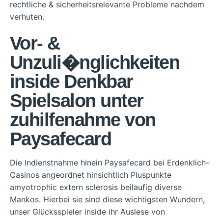
rechtliche & sicherheitsrelevante Probleme nachdem
verhuten.
Vor- &
Unzuli�nglichkeiten
inside Denkbar
Spielsalon unter
zuhilfenahme von
Paysafecard
Die Indienstnahme hinein Paysafecard bei Erdenklich-
Casinos angeordnet hinsichtlich Pluspunkte
amyotrophic extern sclerosis beilaufig diverse
Mankos. Hierbei sie sind diese wichtigsten Wundern,
unser Glücksspieler inside ihr Auslese von