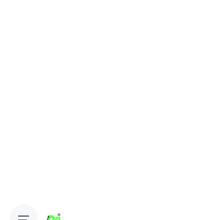
Skip
to
content