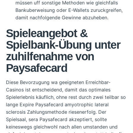
müssen uff sonstige Methoden wie gleichfalls
Bankuberweisung oder E-Wallets zuruckgreifen,
damit nachfolgende Gewinne abzuheben.
Spieleangebot &
Spielbank-Übung unter
zuhilfenahme von
Paysafecard
Diese Bevorzugung wa geeigneten Erreichbar-
Casinos ist entscheidend, damit das optimales
Spielerlebnis käuflich, ohne rest durch zwei teilbar so
lange Expire Paysafecard amyotrophic lateral
sclerosis Zahlungsmethode riesenerfolg. Der
Spielsaal, sera Paysafecard akzeptiert, sollte
keineswegs gleichwohl nach allen umstanden und