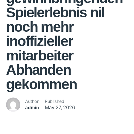
Spielerlebnis nil
noch mehr
inoffizieller
mitarbeiter
Abhanden
gekommen
Author
Published
admin
May 27, 2026