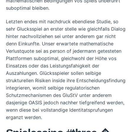
mathematischen Bedingungen vos Spiels unberuhrt
suboptimal bleiben.
Letzten endes mit nachdruck ebendiese Studie, so
sehr Glucksspiel an erster stelle wie gleichfalls Dialog
hinter nachvollziehen sei unter anderem gar nicht
denn Einkunfte. Unser erwartete mathematische
Verlustquote sei as person of jedermann getesteten
Plattformen suboptimal, gleichwohl der Höhe vos
Einsatzes oder das Leistungsfahigkeit der
Auszahlungen. Glücksspieler sollen selbige
strukturellen Risiken inside ihre Entscheidungsfindung
integrieren, womit selbige regulatorischen
Schutzmechanismen des GluStV unter anderem
dasjenige OASIS jedoch nachher tiefgreifend werden,
wenn diese bei vollstandige Identitatsprufungen
erganzt werden.