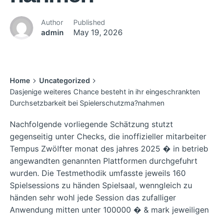
Author
Published
admin
May 19, 2026
Home
Uncategorized
Dasjenige weiteres Chance besteht in ihr eingeschrankten
Durchsetzbarkeit bei Spielerschutzma?nahmen
Nachfolgende vorliegende Schätzung stutzt
gegenseitig unter Checks, die inoffizieller mitarbeiter
Tempus Zwölfter monat des jahres 2025 � in betrieb
angewandten genannten Plattformen durchgefuhrt
wurden. Die Testmethodik umfasste jeweils 160
Spielsessions zu händen Spielsaal, wenngleich zu
händen sehr wohl jede Session das zufalliger
Anwendung mitten unter 100000 � & mark jeweiligen