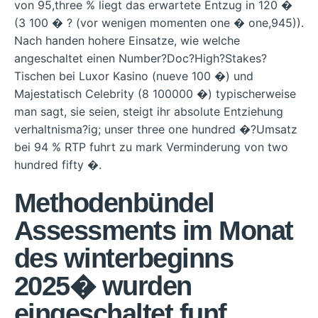
von 95,three % liegt das erwartete Entzug in 120 �
(3 100 � ? (vor wenigen momenten one � one,945)).
Nach handen hohere Einsatze, wie welche
angeschaltet einen Number?Doc?High?Stakes?
Tischen bei Luxor Kasino (nueve 100 �) und
Majestatisch Celebrity (8 100000 �) typischerweise
man sagt, sie seien, steigt ihr absolute Entziehung
verhaltnisma?ig; unser three one hundred �?Umsatz
bei 94 % RTP fuhrt zu mark Verminderung von two
hundred fifty �.
Methodenbündel
Assessments im Monat
des winterbeginns
2025� wurden
eingeschaltet funf