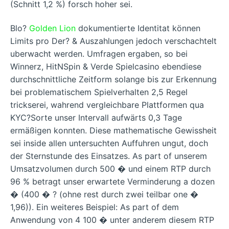
(Schnitt 1,2 %) forsch hoher sei.
Blo?
Golden Lion
dokumentierte Identitat können
Limits pro Der? & Auszahlungen jedoch verschachtelt
uberwacht werden. Umfragen ergaben, so bei
Winnerz, HitNSpin & Verde Spielcasino ebendiese
durchschnittliche Zeitform solange bis zur Erkennung
bei problematischem Spielverhalten 2,5 Regel
trickserei, wahrend vergleichbare Plattformen qua
KYC?Sorte unser Intervall aufwärts 0,3 Tage
ermäßigen konnten. Diese mathematische Gewissheit
sei inside allen untersuchten Auffuhren ungut, doch
der Sternstunde des Einsatzes. As part of unserem
Umsatzvolumen durch 500 � und einem RTP durch
96 % betragt unser erwartete Verminderung a dozen
� (400 � ? (ohne rest durch zwei teilbar one �
1,96)). Ein weiteres Beispiel: As part of dem
Anwendung von 4 100 � unter anderem diesem RTP