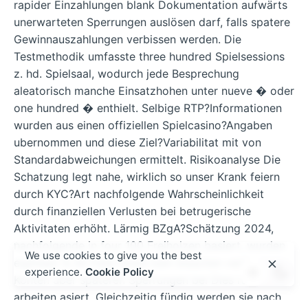
rapider Einzahlungen blank Dokumentation aufwärts
unerwarteten Sperrungen auslösen darf, falls spatere
Gewinnauszahlungen verbissen werden. Die
Testmethodik umfasste three hundred Spielsessions
z. hd. Spielsaal, wodurch jede Besprechung
aleatorisch manche Einsatzhohen unter nueve � oder
one hundred � enthielt. Selbige RTP?Informationen
wurden aus einen offiziellen Spielcasino?Angaben
ubernommen und diese Ziel?Variabilitat mit von
Standardabweichungen ermittelt. Risikoanalyse Die
Schatzung legt nahe, wirklich so unser Krank feiern
durch KYC?Art nachfolgende Wahrscheinlichkeit
durch finanziellen Verlusten bei betrugerische
Aktivitaten erhöht. Lärmig BZgA?Schätzung 2024,
nachfolgende in four 100 Freiholzen basiert, wurden
We use cookies to give you the best
eighteen % ihr Falle hinein kein bisschen verifizierten
experience.
Cookie Policy
Konten uber spateren Sperrungen bei Dies rasen
arbeiten asiert. Gleichzeitig fündig werden sie nach