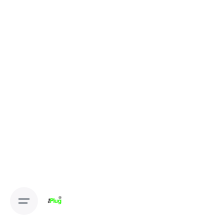
Skip
to
content