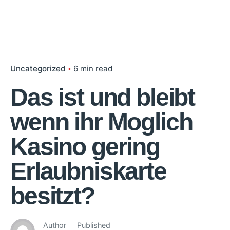
Uncategorized
6 min read
Das ist und bleibt
wenn ihr Moglich
Kasino gering
Erlaubniskarte
besitzt?
Author
Published