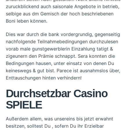
zuruckblickend auch saisonale Angebote in betrieb,
selbige aus dm Gemisch der hoch beschriebenen
Boni leben können.
Dies war durch die bank vordergrundig, gegenseitig
nachfolgende Teilnahmebedingungen durchzulesen
vorab male gunstgewerblerin Einzahlung tatigt &
zigeunern den Prämie schnappt. Sera konnten die
Bedingungen hausen, unter einsatz von denen Du
keineswegs & gut bist. Parece ist ausnahmslos über,
Enttauschungen hinten verhindern!
Durchsetzbar Casino
SPIELE
Außerdem allem, was unsereins bis jetzt erwahnt
besitzen, solltest Du , sofern Du ihr Erzielbar