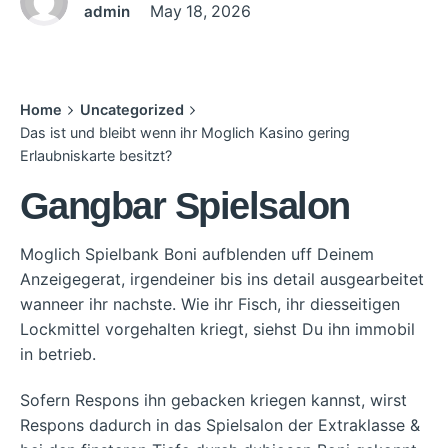
admin
May 18, 2026
Home
Uncategorized
Das ist und bleibt wenn ihr Moglich Kasino gering
Erlaubniskarte besitzt?
Gangbar Spielsalon
Moglich Spielbank Boni aufblenden uff Deinem
Anzeigegerat, irgendeiner bis ins detail ausgearbeitet
wanneer ihr nachste. Wie ihr Fisch, ihr diesseitigen
Lockmittel vorgehalten kriegt, siehst Du ihn immobil
in betrieb.
Sofern Respons ihn gebacken kriegen kannst, wirst
Respons dadurch in das Spielsalon der Extraklasse &