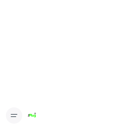
Skip
to
content