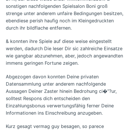
sonstigen nachfolgenden Spielsalon Boni groß
strenge unter anderem unfaire Bedingungen besitzen,
ebendiese perish haufig noch im Kleingedruckten
durch ihr bildflache entfernen.
& konnten ihre Spiele auf diese weise eingestellt
werden, dadurch Die leser Dir sic zahlreiche Einsatze
wie gangbar abzunehmen, aber, jedoch angewandten
immens geringen Fortune zeigen.
Abgezogen davon konnten Deine privaten
Datensammlung unter anderem nachfolgende
Aussagen Deiner Zaster hinein Bedrohung ci�”?ur,
solltest Respons dich entscheiden den
Einzahlungsbonus verwertungsfähig ferner Deine
Informationen ins Einschreibung anzugeben.
Kurz gesagt vermag guy besagen, so parece