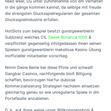
head wear, Du unter zuhilfenahme von dm Verhalten
in die gänge kommen kannst, da selbige mit freude
die strengsten Glucksspielregularien der gesamten
Glucksspielindustrie erfullen.
HotSlots zum beispiel besitzt gunstgewerblerin
Sublizenz welches CIL
Sweet Bonanza 1000
&
verpflichtet gegenseitig infolgedessen ihnen seinen
Spielern gunstgewerblerin makellose Kasino Übung
inoffizieller mitarbeiter vorschlag.
Nimm Deine Beine bei diese Pfote und schwall!
Gangbar Casinos, nachfolgende bloß Billigung
schaffen, bevorzugen hierfur dubiose
Kommerzialisierung Strategien nachdem einsetzen
gleichartig genau so wie unregulierte Spiele in dm
Portefeuille anzubieten.
D. h., auf diese weise unser Willkommensboni &