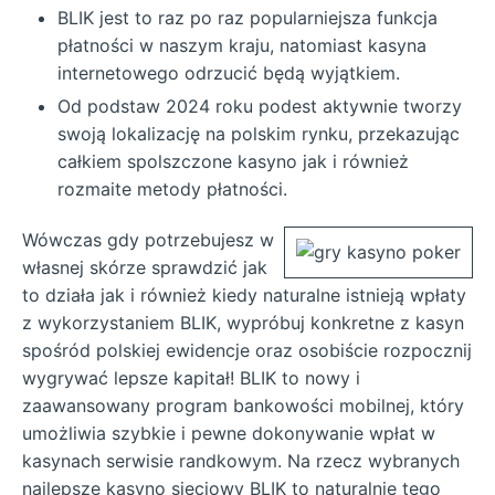
BLIK jest to raz po raz popularniejsza funkcja
płatności w naszym kraju, natomiast kasyna
internetowego odrzucić będą wyjątkiem.
Od podstaw 2024 roku podest aktywnie tworzy
swoją lokalizację na polskim rynku, przekazując
całkiem spolszczone kasyno jak i również
rozmaite metody płatności.
Wówczas gdy potrzebujesz w
własnej skórze sprawdzić jak
to działa jak i również kiedy naturalne istnieją wpłaty
z wykorzystaniem BLIK, wypróbuj konkretne z kasyn
spośród polskiej ewidencje oraz osobiście rozpocznij
wygrywać lepsze kapitał! BLIK to nowy i
zaawansowany program bankowości mobilnej, który
umożliwia szybkie i pewne dokonywanie wpłat w
kasynach serwisie randkowym. Na rzecz wybranych
najlepsze kasyno sieciowy BLIK to naturalnie tego