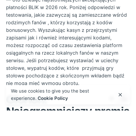
płatności BLIK w 2026 rok. Poniżej odpowiedzi w
testowania, jakie zazwyczaj są zamieszczane wśród
rodzimych fanów , którzy korzystają z kodów
bonusowych. Wyszukując kasyn z przejrzystymi
zapisami jak i również interesującymi kodami,
możesz rozpocząć od czasu zestawienia platform
osiągalnych na rzecz lokalnych fanów w naszym
serwisu. Jeśli potrzebujesz wystawiać w uciechy
stołowe, wypatruj kodów, które przyjmują gry
stołowe pochodzące z skończonym wkładem bądź
nie mogą mieć wymogu obrotu.
We use cookies to give you the best
Glorion:
experience.
Cookie Policy
Najogromniejszy premia
powitalny pośród kasyn
z BLIKiem