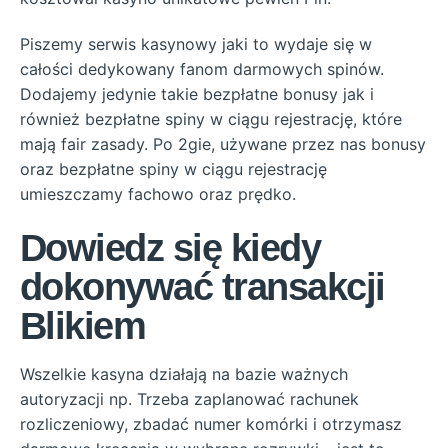
Piszemy serwis kasynowy jaki to wydaje się w
całości dedykowany fanom darmowych spinów.
Dodajemy jedynie takie bezpłatne bonusy jak i
również bezpłatne spiny w ciągu rejestrację, które
mają fair zasady. Po 2gie, używane przez nas bonusy
oraz bezpłatne spiny w ciągu rejestrację
umieszczamy fachowo oraz prędko.
Dowiedz się kiedy
dokonywać transakcji
Blikiem
Wszelkie kasyna działają na bazie ważnych
autoryzacji np. Trzeba zaplanować rachunek
rozliczeniowy, zbadać numer komórki i otrzymasz