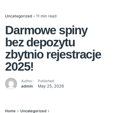
Uncategorized
11 min read
Darmowe spiny
bez depozytu
zbytnio rejestracje
2025!
Author
Published
admin
May 25, 2026
Home
Uncategorized