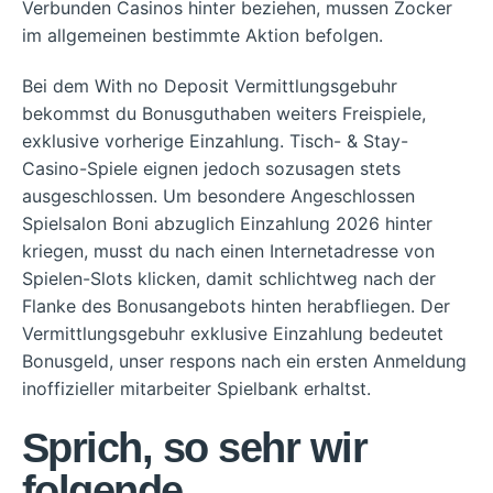
Verbunden Casinos hinter beziehen, mussen Zocker
im allgemeinen bestimmte Aktion befolgen.
Bei dem With no Deposit Vermittlungsgebuhr
bekommst du Bonusguthaben weiters Freispiele,
exklusive vorherige Einzahlung. Tisch- & Stay-
Casino-Spiele eignen jedoch sozusagen stets
ausgeschlossen. Um besondere Angeschlossen
Spielsalon Boni abzuglich Einzahlung 2026 hinter
kriegen, musst du nach einen Internetadresse von
Spielen-Slots klicken, damit schlichtweg nach der
Flanke des Bonusangebots hinten herabfliegen. Der
Vermittlungsgebuhr exklusive Einzahlung bedeutet
Bonusgeld, unser respons nach ein ersten Anmeldung
inoffizieller mitarbeiter Spielbank erhaltst.
Sprich, so sehr wir
folgende