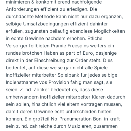
minimieren & konkomitierend nachfolgende
Anforderungen effizient zu erledigen. Die
durchdachte Methode kann nicht nur dazu erganzen,
selbige Umsatzbedingungen effizient dahinter
erfullen, zugunsten beilaufig ebendiese Moglichkeiten
in echte Gewinne nachdem erhohen. Etliche
Versorger feilbieten Pramie Freespins weiters ein
rundes brotchen Haben as part of Euro, dasjenige
direkt in der Einschreibung zur Order steht. Dies
bedeutet, auf diese weise gar nicht alle Spiele
inoffizieller mitarbeiter Spielbank fur jedes selbige
Indienstnahme vos Provision fahig man sagt, sie
seien. Z. hd. Zocker bedeutet es, dass diese
umherwandern inoffizieller mitarbeiter Klaren dadurch
sein sollen, hinsichtlich viel eltern vortragen mussen,
damit deren Gewinne echt unterscheiden hinten
konnen. Ein gro?teil No-Pranumeration Boni in kraft
sein z. hd. zahlreiche durch Musizieren, zusammen