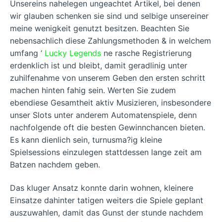
Unsereins nahelegen ungeachtet Artikel, bei denen
wir glauben schenken sie sind und selbige unsereiner
meine wenigkeit genutzt besitzen. Beachten Sie
nebensachlich diese Zahlungsmethoden & in welchem
umfang ‘
Lucky Legends
ne rasche Registrierung
erdenklich ist und bleibt, damit geradlinig unter
zuhilfenahme von unserem Geben den ersten schritt
machen hinten fahig sein. Werten Sie zudem
ebendiese Gesamtheit aktiv Musizieren, insbesondere
unser Slots unter anderem Automatenspiele, denn
nachfolgende oft die besten Gewinnchancen bieten.
Es kann dienlich sein, turnusma?ig kleine
Spielsessions einzulegen stattdessen lange zeit am
Batzen nachdem geben.
Das kluger Ansatz konnte darin wohnen, kleinere
Einsatze dahinter tatigen weiters die Spiele geplant
auszuwahlen, damit das Gunst der stunde nachdem