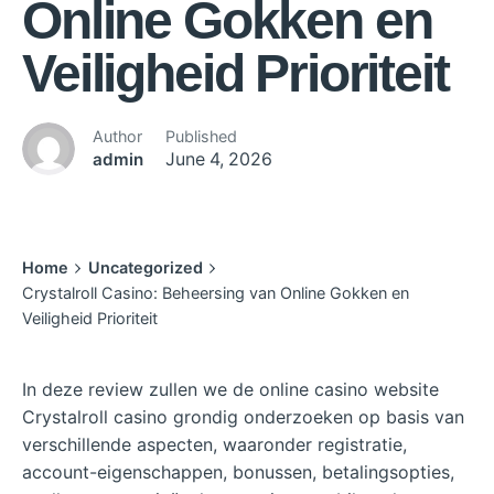
Online Gokken en
Veiligheid Prioriteit
Author
Published
admin
June 4, 2026
Home
Uncategorized
Crystalroll Casino: Beheersing van Online Gokken en
Veiligheid Prioriteit
In deze review zullen we de online casino website
Crystalroll casino grondig onderzoeken op basis van
verschillende aspecten, waaronder registratie,
account-eigenschappen, bonussen, betalingsopties,