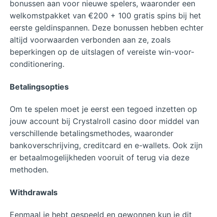
bonussen aan voor nieuwe spelers, waaronder een
welkomstpakket van €200 + 100 gratis spins bij het
eerste geldinspannen. Deze bonussen hebben echter
altijd voorwaarden verbonden aan ze, zoals
beperkingen op de uitslagen of vereiste win-voor-
conditionering.
Betalingsopties
Om te spelen moet je eerst een tegoed inzetten op
jouw account bij Crystalroll casino door middel van
verschillende betalingsmethodes, waaronder
bankoverschrijving, creditcard en e-wallets. Ook zijn
er betaalmogelijkheden vooruit of terug via deze
methoden.
Withdrawals
Eenmaal je hebt gespeeld en gewonnen kun je dit