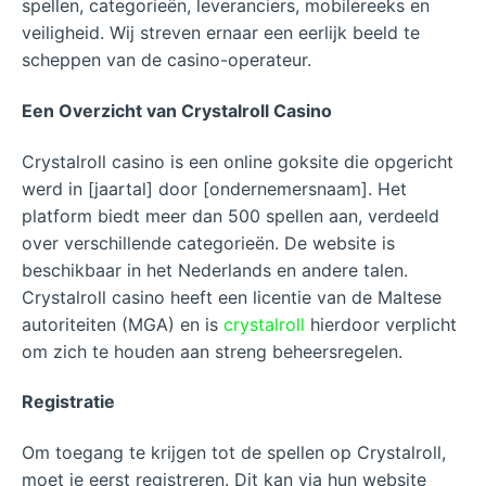
spellen, categorieën, leveranciers, mobilereeks en
veiligheid. Wij streven ernaar een eerlijk beeld te
scheppen van de casino-operateur.
Een Overzicht van Crystalroll Casino
Crystalroll casino is een online goksite die opgericht
werd in [jaartal] door [ondernemersnaam]. Het
platform biedt meer dan 500 spellen aan, verdeeld
over verschillende categorieën. De website is
beschikbaar in het Nederlands en andere talen.
Crystalroll casino heeft een licentie van de Maltese
autoriteiten (MGA) en is
crystalroll
hierdoor verplicht
om zich te houden aan streng beheersregelen.
Registratie
Om toegang te krijgen tot de spellen op Crystalroll,
moet je eerst registreren. Dit kan via hun website