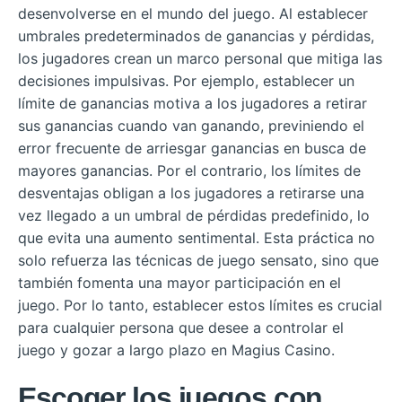
desenvolverse en el mundo del juego. Al establecer
umbrales predeterminados de ganancias y pérdidas,
los jugadores crean un marco personal que mitiga las
decisiones impulsivas. Por ejemplo, establecer un
límite de ganancias motiva a los jugadores a retirar
sus ganancias cuando van ganando, previniendo el
error frecuente de arriesgar ganancias en busca de
mayores ganancias. Por el contrario, los límites de
desventajas obligan a los jugadores a retirarse una
vez llegado a un umbral de pérdidas predefinido, lo
que evita una aumento sentimental. Esta práctica no
solo refuerza las técnicas de juego sensato, sino que
también fomenta una mayor participación en el
juego. Por lo tanto, establecer estos límites es crucial
para cualquier persona que desee a controlar el
juego y gozar a largo plazo en Magius Casino.
Escoger los juegos con