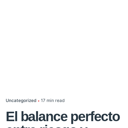
Uncategorized
17 min read
El balance perfecto