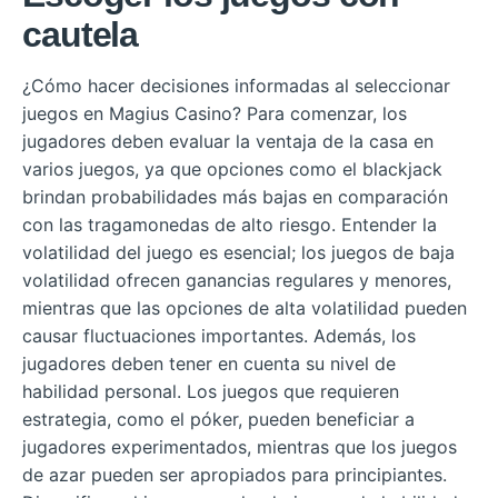
cautela
¿Cómo hacer decisiones informadas al seleccionar
juegos en Magius Casino? Para comenzar, los
jugadores deben evaluar la ventaja de la casa en
varios juegos, ya que opciones como el blackjack
brindan probabilidades más bajas en comparación
con las tragamonedas de alto riesgo. Entender la
volatilidad del juego es esencial; los juegos de baja
volatilidad ofrecen ganancias regulares y menores,
mientras que las opciones de alta volatilidad pueden
causar fluctuaciones importantes. Además, los
jugadores deben tener en cuenta su nivel de
habilidad personal. Los juegos que requieren
estrategia, como el póker, pueden beneficiar a
jugadores experimentados, mientras que los juegos
de azar pueden ser apropiados para principiantes.