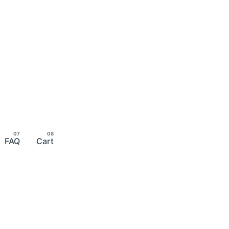
FAQ
Cart