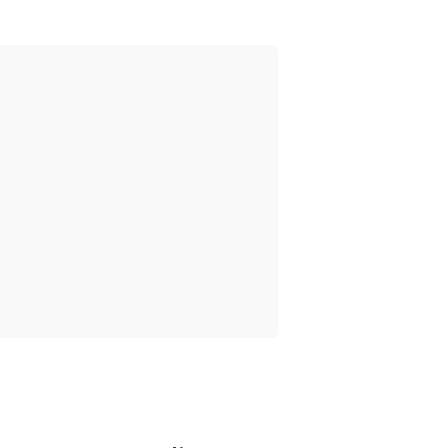
Posted
by
admin