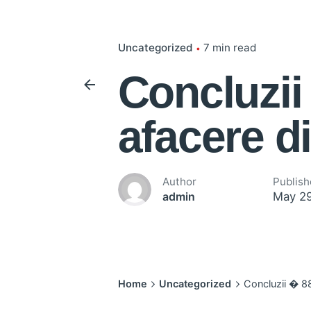
Uncategorized
7 min read
Concluzii
afacere d
Author
Publis
May 29
admin
Home
Uncategorized
Concluzii � 88