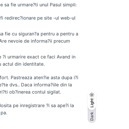
ie sa fie urmare?ti unul Pasul simpli:
i redirec?ionare pe site -ul web-ul
sa fie cu siguran?a pentru a pentru a
. Are nevoie de informa?ii precum
e ?i urmarire exact ce faci Avand in
 actul din identitate.
fort. Pastreaza aten?ie asta dupa i?i
?te dvs.. Daca informa?iile din la
?ti ob?inerea contul sigilat.
Light
Light
Dark
osita pe inregistrare ?i sa ape?i la
 pa.
Dark