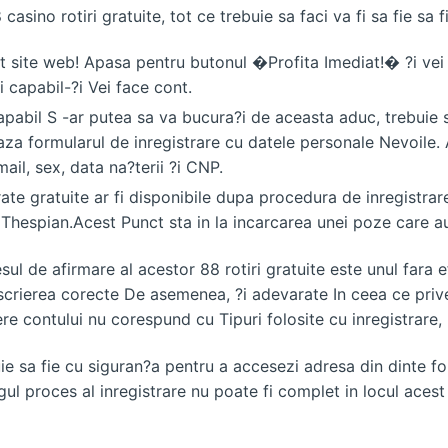
sino rotiri gratuite, tot ce trebuie sa faci va fi sa fie sa f
site web! Apasa pentru butonul �Profita Imediat!� ?i vei f
i capabil-?i Vei face cont.
capabil S -ar putea sa va bucura?i de aceasta aduc, trebuie 
eaza formularul de inregistrare cu datele personale Nevoile
ail, sex, data na?terii ?i CNP.
rate gratuite ar fi disponibile dupa procedura de inregistrar
e Thespian.Acest Punct sta in la incarcarea unei poze care au
l de afirmare al acestor 88 rotiri gratuite este unul fara e
scrierea corecte De asemenea, ?i adevarate In ceea ce prive
 contului nu corespund cu Tipuri folosite cu inregistrare, ri
ie sa fie cu siguran?a pentru a accesezi adresa din dinte fol
egul proces al inregistrare nu poate fi complet in locul acest