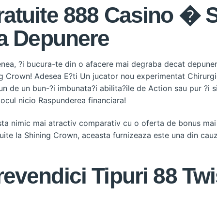
atuite 888 Casino � S
ra Depunere
a, ?i bucura-te din o afacere mai degraba decat depunere! 
ing Crown! Adesea E?ti Un jucator nou experimentat Chirur
n de un bun-?i imbunata?i abilita?ile de Action sau pur ?i 
 locul nicio Raspunderea financiara!
xista nimic mai atractiv comparativ cu o oferta de bonus m
uite la Shining Crown, aceasta furnizeaza este una din cauz
evendici Tipuri 88 Twi