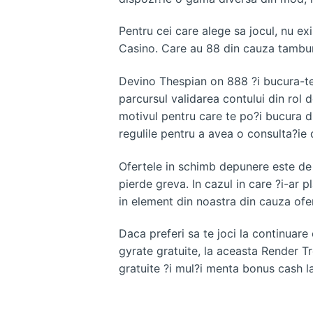
Pentru cei care alege sa jocul, nu e
Casino. Care au 88 din cauza tambur 
Devino Thespian on 888 ?i bucura-te 
parcursul validarea contului din rol
motivul pentru care te po?i bucura din 
regulile pentru a avea o consulta?ie 
Ofertele in schimb depunere este de f
pierde greva. In cazul in care ?i-ar 
in element din noastra din cauza ofe
Daca preferi sa te joci la continuar
gyrate gratuite, la aceasta Render T
gratuite ?i mul?i menta bonus cash la