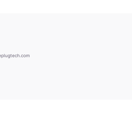
heplugtech.com
Posted
by
admin