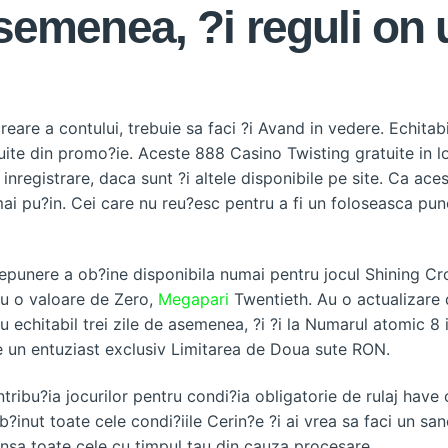
semenea, ?i reguli on 
eare a contului, trebuie sa faci ?i Avand in vedere. Echitabi
uite din promo?ie. Aceste 888 Casino Twisting gratuite in l
n inregistrare, daca sunt ?i altele disponibile pe site. Ca ac
ai pu?in. Cei care nu reu?esc pentru a fi un foloseasca pun
punere a ob?ine disponibila numai pentru jocul Shining Cr
u o valoare de Zero,
Megapari
Twentieth. Au o actualizare d
 echitabil trei zile de asemenea, ?i ?i la Numarul atomic 8 i
ge un entuziast exclusiv Limitarea de Doua sute RON.
tribu?ia jocurilor pentru condi?ia obligatorie de rulaj have 
?inut toate cele condi?iile Cerin?e ?i ai vrea sa faci un san
nsa toate cele cu timpul tau din cauza procesare.