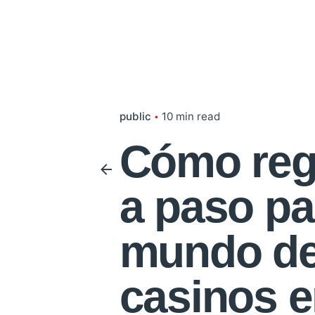
public
10 min read
Cómo regi
a paso pa
mundo del
casinos e