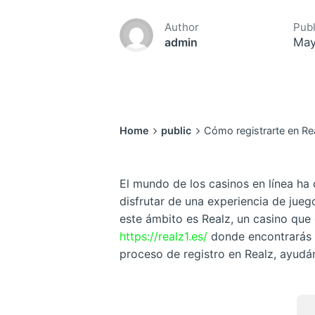
Author
Pub
May
admin
Home
public
Cómo registrarte en Rea
El mundo de los casinos en línea ha 
disfrutar de una experiencia de ju
este ámbito es Realz, un casino qu
https://realz1.es/
donde encontrarás de
proceso de registro en Realz, ayudá