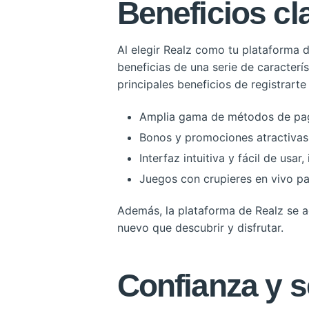
Beneficios cl
Al elegir Realz como tu plataforma d
beneficias de una serie de caracterí
principales beneficios de registrarte
Amplia gama de métodos de pag
Bonos y promociones atractivas 
Interfaz intuitiva y fácil de usar,
Juegos con crupieres en vivo pa
Además, la plataforma de Realz se 
nuevo que descubrir y disfrutar.
Confianza y 