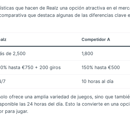
sticas que hacen de Realz una opción atractiva en el merca
 comparativa que destaca algunas de las diferencias clave 
alz
Competidor A
ás de 2,500
1,800
00% hasta €750 + 200 giros
150% hasta €500
4/7
10 horas al día
lo ofrece una amplia variedad de juegos, sino que tambié
sponible las 24 horas del día. Esto la convierte en una opci
r para jugar.