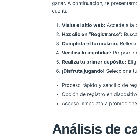
ganar. A continuación, te presentam
cuenta:
Visita el sitio web:
Accede a la p
Haz clic en “Registrarse”:
Busca 
Completa el formulario:
Rellena
Verifica tu identidad:
Proporcion
Realiza tu primer depósito:
Elig
¡Disfruta jugando!
Selecciona tu
Proceso rápido y sencillo de reg
Opción de registro en dispositivo
Acceso inmediato a promociones 
Análisis de ca