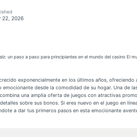
lished
 22, 2026
lz: un paso a paso para principiantes en el mundo del casino El m
crecido exponencialmente en los últimos años, ofreciendo a
ego emocionante desde la comodidad de su hogar. Una de l
e combina una amplia oferta de juegos con atractivas prom
talles sobre sus bonos. Si eres nuevo en el juego en línea,
ndote a dar tus primeros pasos en esta emocionante aventu