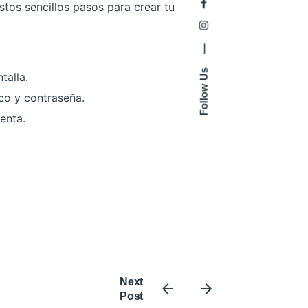
tos sencillos pasos para crear tu
—
Follow Us
talla.
co y contraseña.
enta.
Next
Post