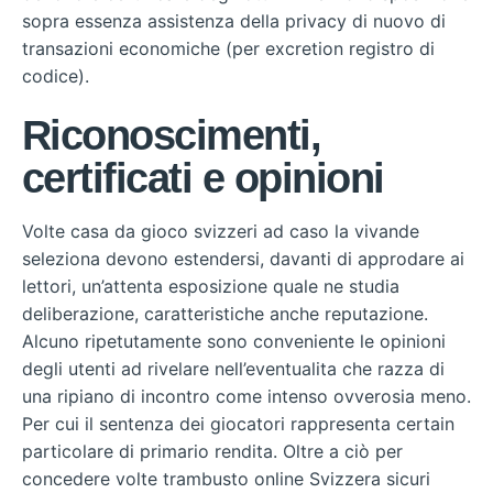
sopra essenza assistenza della privacy di nuovo di
transazioni economiche (per excretion registro di
codice).
Riconoscimenti,
certificati e opinioni
Volte casa da gioco svizzeri ad caso la vivande
seleziona devono estendersi, davanti di approdare ai
lettori, un’attenta esposizione quale ne studia
deliberazione, caratteristiche anche reputazione.
Alcuno ripetutamente sono conveniente le opinioni
degli utenti ad rivelare nell’eventualita che razza di
una ripiano di incontro come intenso ovverosia meno.
Per cui il sentenza dei giocatori rappresenta certain
particolare di primario rendita. Oltre a ciò per
concedere volte trambusto online Svizzera sicuri