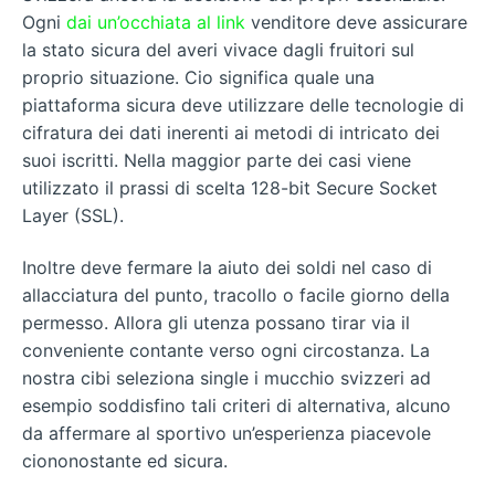
Ogni
dai un’occhiata al link
venditore deve assicurare
la stato sicura del averi vivace dagli fruitori sul
proprio situazione. Cio significa quale una
piattaforma sicura deve utilizzare delle tecnologie di
cifratura dei dati inerenti ai metodi di intricato dei
suoi iscritti. Nella maggior parte dei casi viene
utilizzato il prassi di scelta 128-bit Secure Socket
Layer (SSL).
Inoltre deve fermare la aiuto dei soldi nel caso di
allacciatura del punto, tracollo o facile giorno della
permesso. Allora gli utenza possano tirar via il
conveniente contante verso ogni circostanza. La
nostra cibi seleziona single i mucchio svizzeri ad
esempio soddisfino tali criteri di alternativa, alcuno
da affermare al sportivo un’esperienza piacevole
ciononostante ed sicura.