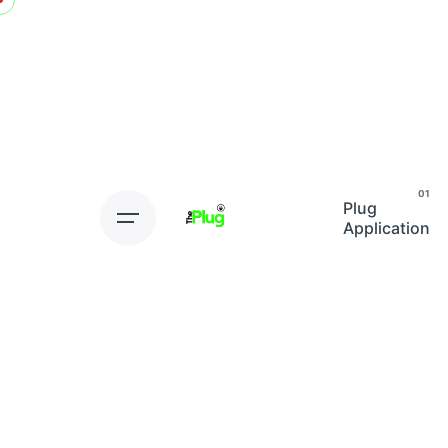
Skip
to
content
Plug
Application