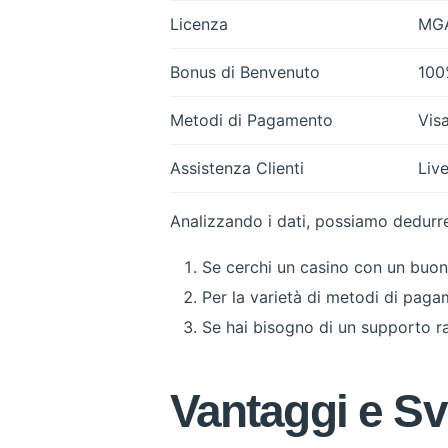
Licenza
MG
Bonus di Benvenuto
100
Metodi di Pagamento
Visa
Assistenza Clienti
Liv
Analizzando i dati, possiamo dedurr
Se cerchi un casino con un buo
Per la varietà di metodi di pag
Se hai bisogno di un supporto r
Vantaggi e S