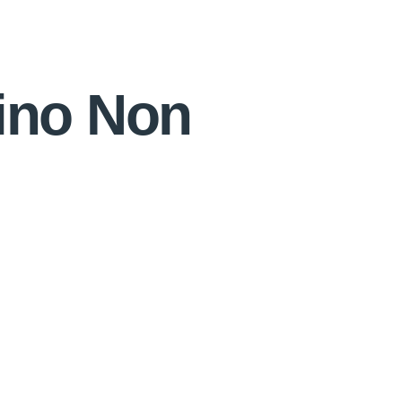
sino Non