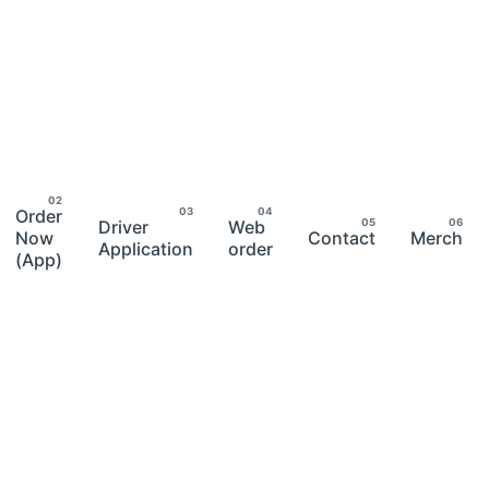
Order
Driver
Web
Now
Contact
Merch
Application
order
(App)