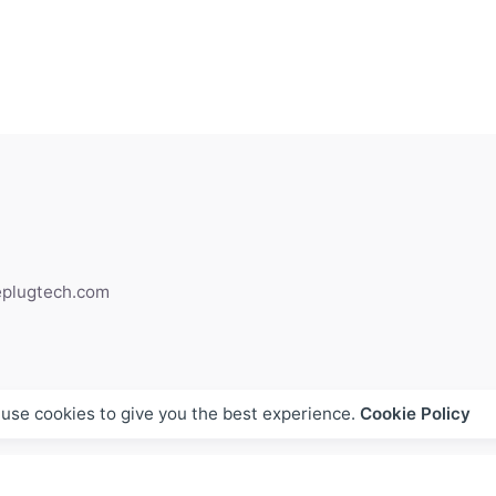
heplugtech.com
use cookies to give you the best experience.
Cookie Policy