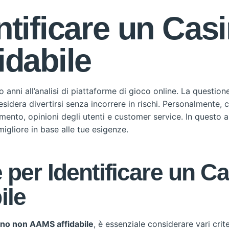
tificare un Cas
dabile
anni all’analisi di piattaforme di gioco online. La question
esidera divertirsi senza incorrere in rischi. Personalmente, c
ento, opinioni degli utenti e customer service. In questo a
migliore in base alle tue esigenze.
e per Identificare un 
ile
ino non AAMS affidabile
, è essenziale considerare vari crite