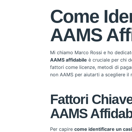
Come Iden
AAMS Affi
Mi chiamo Marco Rossi e ho dedicato 
AAMS affidabile
è cruciale per chi d
fattori come licenze, metodi di pagam
non AAMS per aiutarti a scegliere il 
Fattori Chiav
AAMS Affidab
Per capire
come identificare un cas