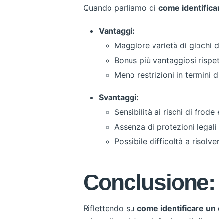
Quando parliamo di
come identifica
Vantaggi:
Maggiore varietà di giochi di
Bonus più vantaggiosi rispe
Meno restrizioni in termini di
Svantaggi:
Sensibilità ai rischi di frode 
Assenza di protezioni legali 
Possibile difficoltà a risolve
Conclusione: 
Riflettendo su
come identificare un