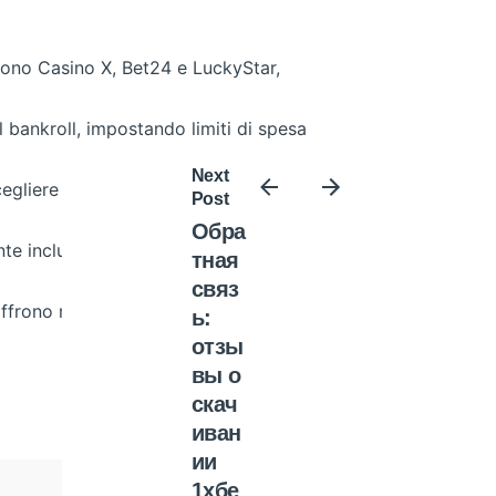
ludono Casino X, Bet24 e LuckyStar,
l bankroll, impostando limiti di spesa
Next
 scegliere piattaforme con una buona
Post
Обра
nte includono bonus di benvenuto e
тная
связ
 offrono metodi di pagamento
ь:
отзы
вы о
скач
иван
ии
1хбе