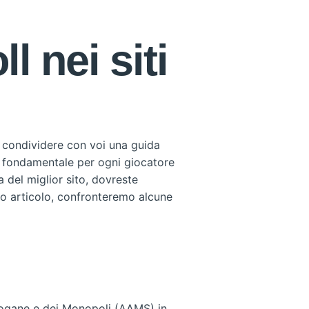
l nei siti
o condividere con voi una guida
è fondamentale per ogni giocatore
a del miglior sito, dovreste
sto articolo, confronteremo alcune
Dogane e dei Monopoli (AAMS) in