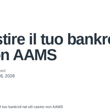
re il tuo bankrol
on AAMS
hed
26, 2026
l tuo bankroll nei siti casino non AAMS