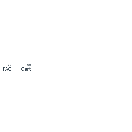
FAQ
Cart