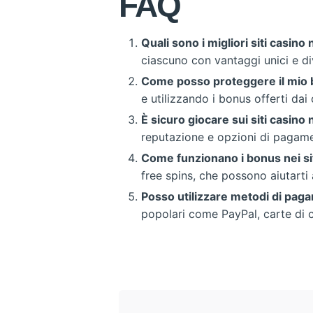
FAQ
Quali sono i migliori siti casin
ciascuno con vantaggi unici e d
Come posso proteggere il mio b
e utilizzando i bonus offerti dai 
È sicuro giocare sui siti casin
reputazione e opzioni di pagam
Come funzionano i bonus nei s
free spins, che possono aiutarti 
Posso utilizzare metodi di pag
popolari come PayPal, carte di c