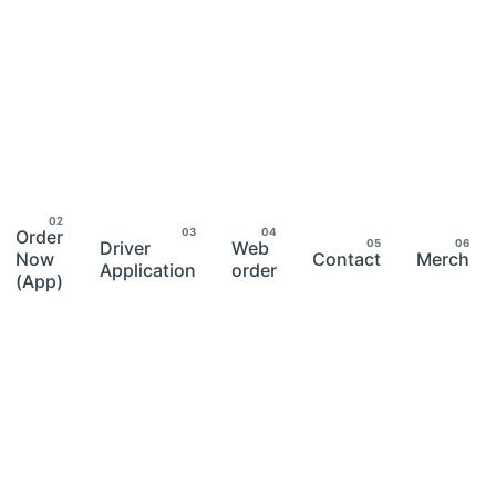
Order
Driver
Web
Now
Contact
Merch
Application
order
(App)