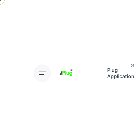
Skip
to
content
Plug
Application