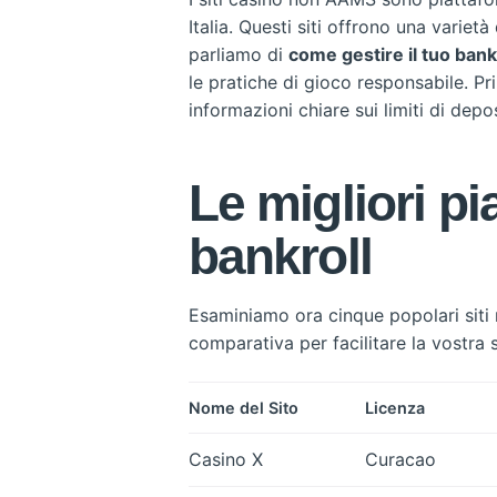
Italia. Questi siti offrono una varie
parliamo di
come gestire il tuo bank
le pratiche di gioco responsabile. Pri
informazioni chiare sui limiti di depo
Le migliori p
bankroll
Esaminiamo ora cinque popolari siti 
comparativa per facilitare la vostra s
Nome del Sito
Licenza
Casino X
Curacao