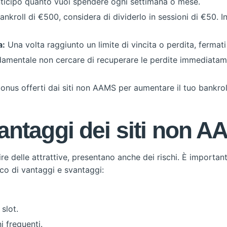
nticipo quanto vuoi spendere ogni settimana o mese.
ankroll di €500, considera di dividerlo in sessioni di €50. 
a:
Una volta raggiunto un limite di vincita o perdita, fermati e
amentale non cercare di recuperare le perdite immediatamen
bonus offerti dai siti non AAMS per aumentare il tuo bankroll
antaggi dei siti non 
e delle attrattive, presentano anche dei rischi. È importan
co di vantaggi e svantaggi:
slot.
 frequenti.