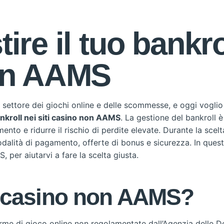
re il tuo bankrol
on AAMS
l settore dei giochi online e delle scommesse, e oggi vogli
ankroll nei siti casino non AAMS
. La gestione del bankroll 
nto e ridurre il rischio di perdite elevate. Durante la scelt
modalità di pagamento, offerte di bonus e sicurezza. In que
 per aiutarvi a fare la scelta giusta.
o casino non AAMS?
orme di gioco online non regolamentate dall’Agenzia delle 