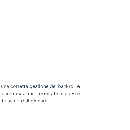
 una corretta gestione del bankroll e
 le informazioni presentate in questo
date sempre di giocare