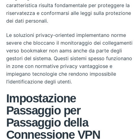
caratteristica risulta fondamentale per proteggere la
riservatezza e conformarsi alle leggi sulla protezione
dei dati personali.
Le soluzioni privacy-oriented implementano norme
severe che bloccano il monitoraggio dei collegamenti
verso bookmaker non aams anche da parte degli
gestori del sistema. Questi sistemi spesso funzionano
in zone con normative privacy vantaggiose e
impiegano tecnologie che rendono impossibile
l’identificazione degli utenti.
Impostazione
Passaggio per
Passaggio della
Connessione VPN