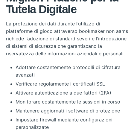
Tutela Digitale
La protezione dei dati durante l’utilizzo di
piattaforme di gioco attraverso bookmaker non aams
richiede l’adozione di standard severi e l’introduzione
di sistemi di sicurezza che garantiscano la
riservatezza delle informazioni aziendali e personali.
Adottare costantemente protocolli di cifratura
avanzati
Verificare regolarmente i certificati SSL
Attivare autenticazione a due fattori (2FA)
Monitorare costantemente le sessioni in corso
Mantenere aggiornati i software di protezione
Impostare firewall mediante configurazioni
personalizzate