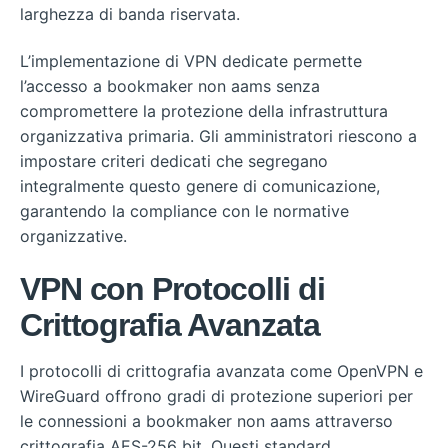
larghezza di banda riservata.
L’implementazione di VPN dedicate permette
l’accesso a bookmaker non aams senza
compromettere la protezione della infrastruttura
organizzativa primaria. Gli amministratori riescono a
impostare criteri dedicati che segregano
integralmente questo genere di comunicazione,
garantendo la compliance con le normative
organizzative.
VPN con Protocolli di
Crittografia Avanzata
I protocolli di crittografia avanzata come OpenVPN e
WireGuard offrono gradi di protezione superiori per
le connessioni a bookmaker non aams attraverso
crittografia AES-256 bit. Questi standard