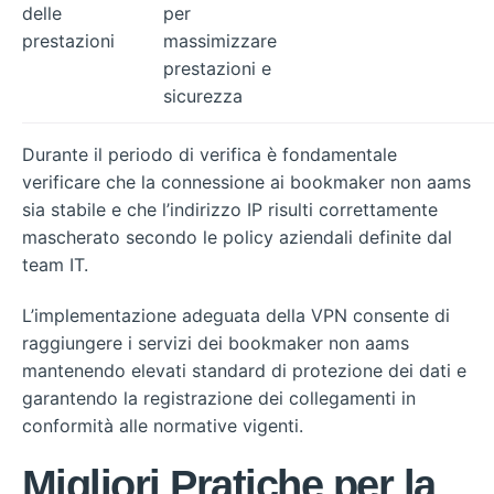
delle
per
prestazioni
massimizzare
prestazioni e
sicurezza
Durante il periodo di verifica è fondamentale
verificare che la connessione ai bookmaker non aams
sia stabile e che l’indirizzo IP risulti correttamente
mascherato secondo le policy aziendali definite dal
team IT.
L’implementazione adeguata della VPN consente di
raggiungere i servizi dei bookmaker non aams
mantenendo elevati standard di protezione dei dati e
garantendo la registrazione dei collegamenti in
conformità alle normative vigenti.
Migliori Pratiche per la