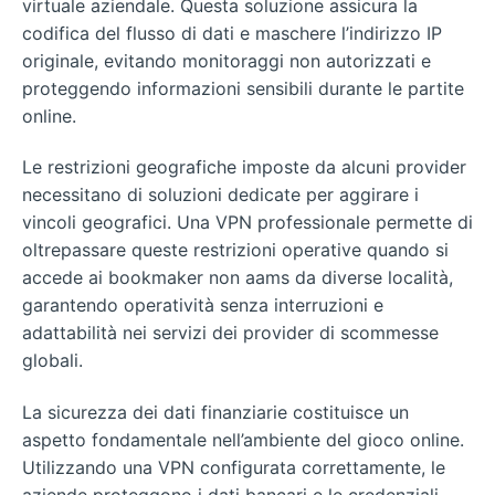
virtuale aziendale. Questa soluzione assicura la
codifica del flusso di dati e maschere l’indirizzo IP
originale, evitando monitoraggi non autorizzati e
proteggendo informazioni sensibili durante le partite
online.
Le restrizioni geografiche imposte da alcuni provider
necessitano di soluzioni dedicate per aggirare i
vincoli geografici. Una VPN professionale permette di
oltrepassare queste restrizioni operative quando si
accede ai bookmaker non aams da diverse località,
garantendo operatività senza interruzioni e
adattabilità nei servizi dei provider di scommesse
globali.
La sicurezza dei dati finanziarie costituisce un
aspetto fondamentale nell’ambiente del gioco online.
Utilizzando una VPN configurata correttamente, le
aziende proteggono i dati bancari e le credenziali