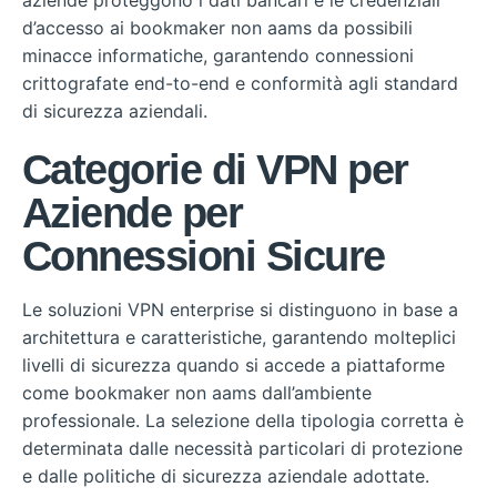
d’accesso ai bookmaker non aams da possibili
minacce informatiche, garantendo connessioni
crittografate end-to-end e conformità agli standard
di sicurezza aziendali.
Categorie di VPN per
Aziende per
Connessioni Sicure
Le soluzioni VPN enterprise si distinguono in base a
architettura e caratteristiche, garantendo molteplici
livelli di sicurezza quando si accede a piattaforme
come bookmaker non aams dall’ambiente
professionale. La selezione della tipologia corretta è
determinata dalle necessità particolari di protezione
e dalle politiche di sicurezza aziendale adottate.