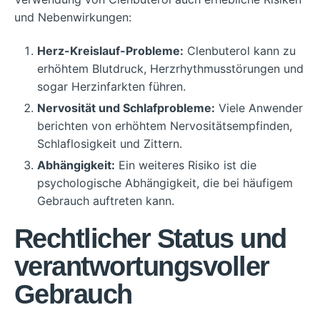
und Nebenwirkungen:
Herz-Kreislauf-Probleme:
Clenbuterol kann zu
erhöhtem Blutdruck, Herzrhythmusstörungen und
sogar Herzinfarkten führen.
Nervosität und Schlafprobleme:
Viele Anwender
berichten von erhöhtem Nervositätsempfinden,
Schlaflosigkeit und Zittern.
Abhängigkeit:
Ein weiteres Risiko ist die
psychologische Abhängigkeit, die bei häufigem
Gebrauch auftreten kann.
Rechtlicher Status und
verantwortungsvoller
Gebrauch