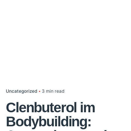
Uncategorized
3 min read
Clenbuterol im
Bodybuilding: