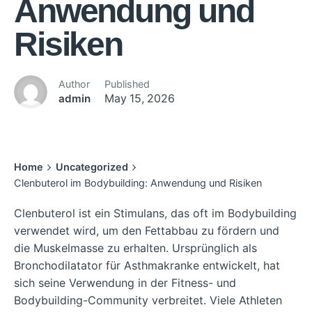
Anwendung und
Risiken
Author
Published
admin
May 15, 2026
Home
Uncategorized
Clenbuterol im Bodybuilding: Anwendung und Risiken
Clenbuterol ist ein Stimulans, das oft im Bodybuilding
verwendet wird, um den Fettabbau zu fördern und
die Muskelmasse zu erhalten. Ursprünglich als
Bronchodilatator für Asthmakranke entwickelt, hat
sich seine Verwendung in der Fitness- und
Bodybuilding-Community verbreitet. Viele Athleten