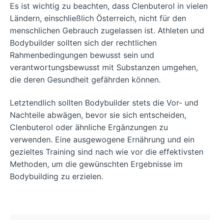
Es ist wichtig zu beachten, dass Clenbuterol in vielen
Ländern, einschließlich Österreich, nicht für den
menschlichen Gebrauch zugelassen ist. Athleten und
Bodybuilder sollten sich der rechtlichen
Rahmenbedingungen bewusst sein und
verantwortungsbewusst mit Substanzen umgehen,
die deren Gesundheit gefährden können.
Letztendlich sollten Bodybuilder stets die Vor- und
Nachteile abwägen, bevor sie sich entscheiden,
Clenbuterol oder ähnliche Ergänzungen zu
verwenden. Eine ausgewogene Ernährung und ein
gezieltes Training sind nach wie vor die effektivsten
Methoden, um die gewünschten Ergebnisse im
Bodybuilding zu erzielen.