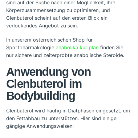
sind auf der Suche nach einer Möglichkeit, ihre
Körperzusammensetzung zu optimieren, und
Clenbuterol scheint auf den ersten Blick ein
verlockendes Angebot zu sein.
In unserem österreichischen Shop für
Sportpharmakologie
anabolika kur plan
finden Sie
nur sichere und zeiterprobte anabolische Steroide.
Anwendung von
Clenbuterol im
Bodybuilding
Clenbuterol wird häufig in Diätphasen eingesetzt, um
den Fettabbau zu unterstützen. Hier sind einige
gängige Anwendungsweisen: