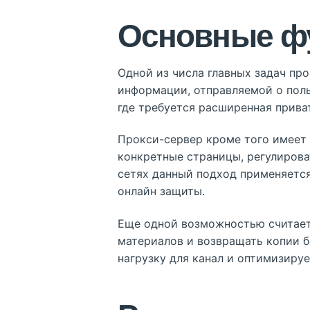
Основные ф
Одной из числа главных задач пр
информации, отправляемой о поль
где требуется расширенная прива
Прокси-сервер кроме того имеет
конкретные страницы, регулиров
сетях данный подход применяется
онлайн защиты.
Еще одной возможностью считает
материалов и возвращать копии б
нагрузку для канал и оптимизируе