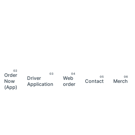
Order
Driver
Web
Now
Contact
Merch
Application
order
(App)