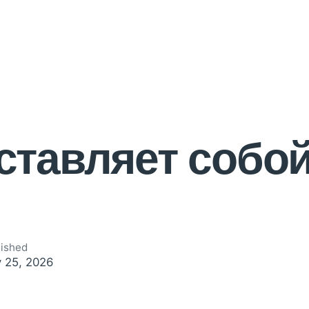
ставляет собой
lished
 25, 2026