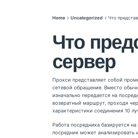
Home
Uncategorized
Что представ
Что пред
сервер
Прокси представляет собой пром
сетевой обращение. Вместо обычн
изначально передается на посредн
возвратный маршрут, проходя чер
характеристики соединения 10 лу
Работа посредника базируется на
посредник может анализировать 