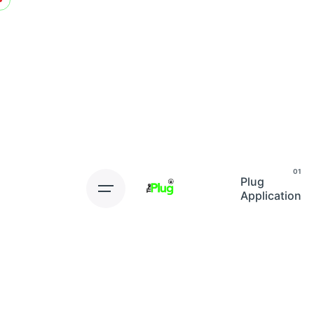
Skip
to
content
Plug
Application