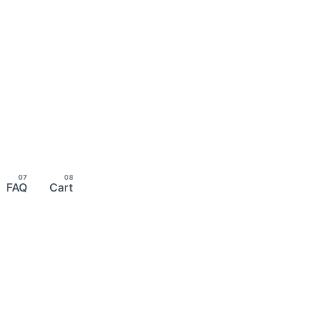
FAQ
Cart