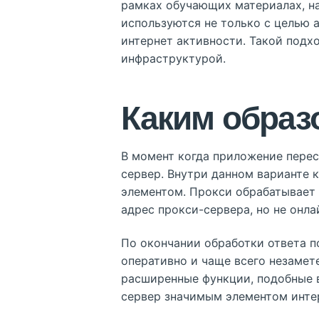
рамках обучающих материалах, 
используются не только с целью 
интернет активности. Такой подх
инфраструктурой.
Каким образ
В момент когда приложение перес
сервер. Внутри данном варианте 
элементом. Прокси обрабатывает 
адрес прокси-сервера, но не онл
По окончании обработки ответа п
оперативно и чаще всего незамет
расширенные функции, подобные 
сервер значимым элементом инте