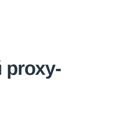
 proxy-