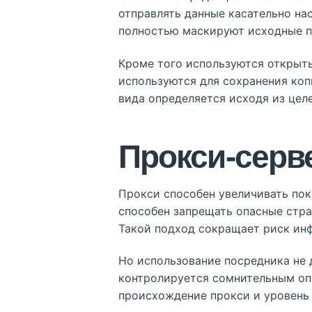
отправлять данные касательно на
полностью маскируют исходные п
Кроме того используются открыты
используются для сохранения коп
вида определяется исходя из цел
Прокси-серв
Прокси способен увеличивать пок
способен запрещать опасные стра
Такой подход сокращает риск инф
Но использование посредника не 
контролируется сомнительным опе
происхождение прокси и уровень 