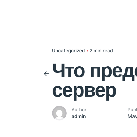
Uncategorized
2 min read
Что пред
сервер
Author
Pub
May
admin