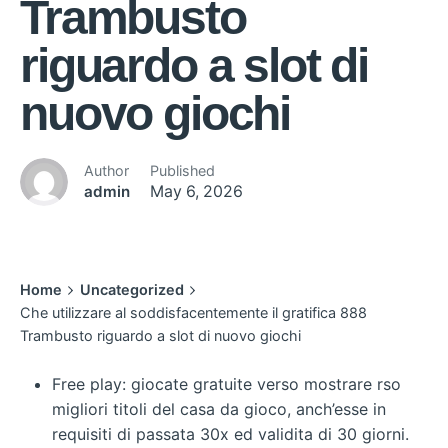
Trambusto
riguardo a slot di
nuovo giochi
Author
Published
admin
May 6, 2026
Home
Uncategorized
Che utilizzare al soddisfacentemente il gratifica 888
Trambusto riguardo a slot di nuovo giochi
Free play: giocate gratuite verso mostrare rso
migliori titoli del casa da gioco, anch’esse in
requisiti di passata 30x ed validita di 30 giorni.