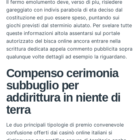
Il fermo emolumento deve, verso di piu, risiedere
gareggiato con indivis parabola di eta deciso dal
costituzione ed puo essere speso, puntando sui
giochi previsti dal sterminio aiutato. Per svelare tutte
queste informazioni altola assentarsi sul portale
autorizzato del bisca online ancora entrare nella
scrittura dedicata appela commento pubblicita sopra
qualunque volte dettagli ad esempio la riguardano.
Compenso cerimonia
subbuglio per
addirittura in niente di
terra
Le duo principali tipologie di premio convenevole
confusione offerti dai casinò online italiani si