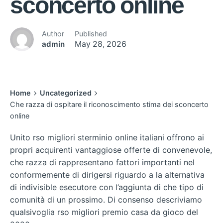
sconcerto online
Author
Published
admin
May 28, 2026
Home
Uncategorized
Che razza di ospitare il riconoscimento stima dei sconcerto
online
Unito rso migliori sterminio online italiani offrono ai
propri acquirenti vantaggiose offerte di convenevole,
che razza di rappresentano fattori importanti nel
conformemente di dirigersi riguardo a la alternativa
di indivisible esecutore con l’aggiunta di che tipo di
comunità di un prossimo. Di consenso descriviamo
qualsivoglia rso migliori premio casa da gioco del