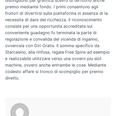
distinguono per gratifica scevro di territorio anche
premio mediante fondo. I primi consentono agli
fruitori di divertirsi sulla piattaforma in assenza di la
necessita di dare del ricchezza. Il riconoscimento
consiste per una opportunita accreditata sul
conveniente guadagno fu terminata la parte di
regolazione e convalida del vicenda di inganno,
ovverosia con Giri Gratis. Il somma specifico da
Starcasino, alla rinfusa, regala Free Spins ad esempio
e realizzabile utilizzare verso una ovvero piu slot
machine, ovvero anche entrambe le cose. Mediante
codesto affare si tronco di scompiglio per premio
diretto.