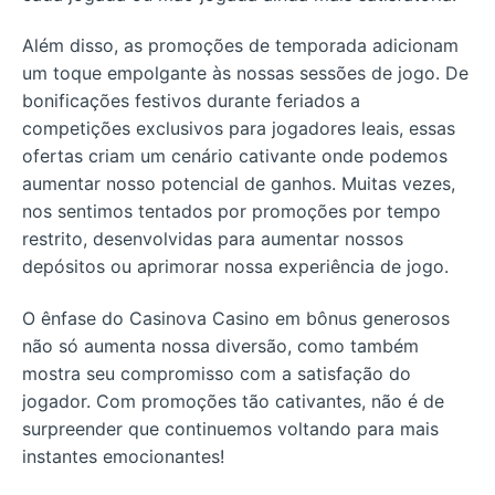
Além disso, as promoções de temporada adicionam
um toque empolgante às nossas sessões de jogo. De
bonificações festivos durante feriados a
competições exclusivos para jogadores leais, essas
ofertas criam um cenário cativante onde podemos
aumentar nosso potencial de ganhos. Muitas vezes,
nos sentimos tentados por promoções por tempo
restrito, desenvolvidas para aumentar nossos
depósitos ou aprimorar nossa experiência de jogo.
O ênfase do Casinova Casino em bônus generosos
não só aumenta nossa diversão, como também
mostra seu compromisso com a satisfação do
jogador. Com promoções tão cativantes, não é de
surpreender que continuemos voltando para mais
instantes emocionantes!