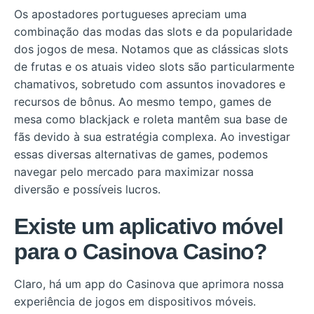
Os apostadores portugueses apreciam uma
combinação das modas das slots e da popularidade
dos jogos de mesa. Notamos que as clássicas slots
de frutas e os atuais video slots são particularmente
chamativos, sobretudo com assuntos inovadores e
recursos de bônus. Ao mesmo tempo, games de
mesa como blackjack e roleta mantêm sua base de
fãs devido à sua estratégia complexa. Ao investigar
essas diversas alternativas de games, podemos
navegar pelo mercado para maximizar nossa
diversão e possíveis lucros.
Existe um aplicativo móvel
para o Casinova Casino?
Claro, há um app do Casinova que aprimora nossa
experiência de jogos em dispositivos móveis.