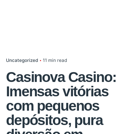
Uncategorized
11 min read
Casinova Casino:
Imensas vitórias
com pequenos
depósitos, pura