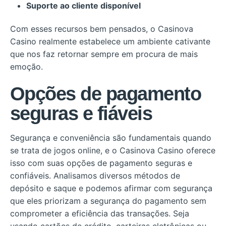
Suporte ao cliente disponível
Com esses recursos bem pensados, o Casinova
Casino realmente estabelece um ambiente cativante
que nos faz retornar sempre em procura de mais
emoção.
Opções de pagamento
seguras e fiáveis
Segurança e conveniência são fundamentais quando
se trata de jogos online, e o Casinova Casino oferece
isso com suas opções de pagamento seguras e
confiáveis. Analisamos diversos métodos de
depósito e saque e podemos afirmar com segurança
que eles priorizam a segurança do pagamento sem
comprometer a eficiência das transações. Seja
usando cartões de crédito, carteiras eletrônicas ou