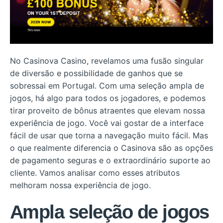
No Casinova Casino, revelamos uma fusão singular
de diversão e possibilidade de ganhos que se
sobressai em Portugal. Com uma seleção ampla de
jogos, há algo para todos os jogadores, e podemos
tirar proveito de bônus atraentes que elevam nossa
experiência de jogo. Você vai gostar de a interface
fácil de usar que torna a navegação muito fácil. Mas
o que realmente diferencia o Casinova são as opções
de pagamento seguras e o extraordinário suporte ao
cliente. Vamos analisar como esses atributos
melhoram nossa experiência de jogo.
Ampla seleção de jogos