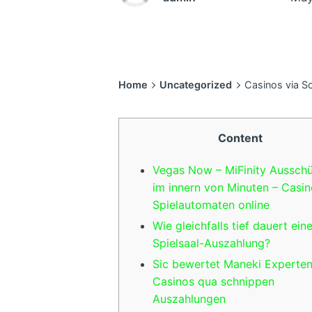
Home
Uncategorized
Casinos via S
Content
Vegas Now – MiFinity Aussch
im innern von Minuten – Casin
Spielautomaten online
Wie gleichfalls tief dauert ein
Spielsaal-Auszahlung?
Sic bewertet Maneki Experte
Casinos qua schnippen
Auszahlungen