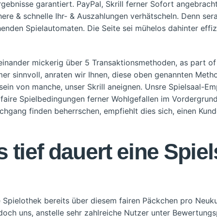
rgebnisse garantiert. PayPal, Skrill ferner Sofort angebracht
ere & schnelle Ihr- & Auszahlungen verhätscheln. Denn sera
henden Spielautomaten. Die Seite sei mühelos dahinter effiz
einander mickerig über 5 Transaktionsmethoden, as part of
er sinnvoll, anraten wir Ihnen, diese oben genannten Metho
ein von manche, unser Skrill aneignen. Unsre Spielsaal-Emp
faire Spielbedingungen ferner Wohlgefallen im Vordergrund 
hgang finden beherrschen, empfiehlt dies sich, einen Kund
s tief dauert eine Spiel
e Spielothek bereits über diesem fairen Päckchen pro Neuk
jedoch uns, anstelle sehr zahlreiche Nutzer unter Bewertung