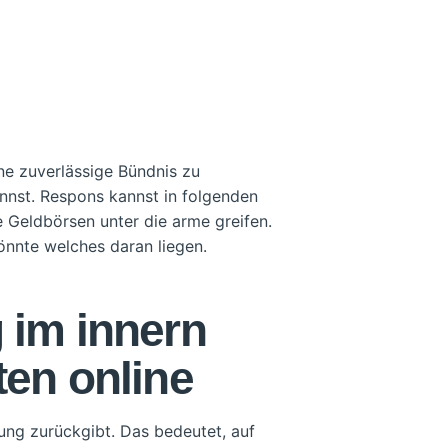
ne zuverlässige Bündnis zu
nnst. Respons kannst in folgenden
 Geldbörsen unter die arme greifen.
könnte welches daran liegen.
 im innern
ten online
ung zurückgibt. Das bedeutet, auf