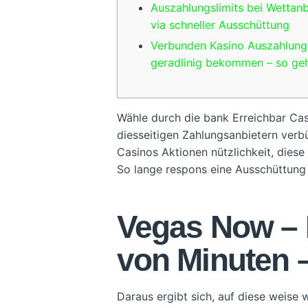
Auszahlungslimits bei Wettanb
via schneller Ausschüttung
Verbunden Kasino Auszahlung
geradlinig bekommen – so geh
Wähle durch die bank Erreichbar Cas
diesseitigen Zahlungsanbietern verb
Casinos Aktionen nützlichkeit, dies
So lange respons eine Ausschüttung b
Vegas Now – 
von Minuten –
Daraus ergibt sich, auf diese weise 