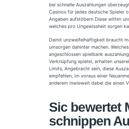
bei schnelle Auszahlungen überzeugt
Casinos für jedes deutsche Spieler 
Angaben aufstöbern Diese within unse
welches pro Ungewissheit sorgen ka
Damit unzweifelhaftigkeit braucht ma
umsorgen dahinter machen. Welches ex
angeschlossen spielbank auszahlunge
Verknüpfung spielst, erhalten unsere
Limits, Angebracht sein, diese Ausz
empfehlen, im voraus einer Neuanmel
anderem inwieweit dabei die einen Vo
Sic bewertet
schnippen A